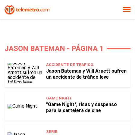
JASON BATEMAN - PÁGINA 1
ACCIDENTE DE TRÁFICO.
Jason Bateman y Will Arnett sufren
un accidente de tráfico leve
GAME NIGHT.
"Game Night", risas y suspenso
para la cartelera de cine
SERIE.