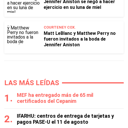
Jennifer Aniston se negó a hacer
ejercicio en su luna de miel
COURTENEY COX.
Matt LeBlanc y Matthew Perry no
fueron invitados a la boda de
Jennifer Aniston
LAS MÁS LEÍDAS
MEF ha entregado más de 65 mil
certificados del Cepanim
IFARHU: centros de entrega de tarjetas y
pagos PASE-U el 11 de agosto