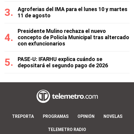
Agroferias del IMA para el lunes 10 y martes
11 de agosto
Presidente Mulino rechaza el nuevo
concepto de Policía Municipal tras altercado
con exfuncionarios
PASE-U: IFARHU explica cuándo se
depositará el segundo pago de 2026
TREPORTA
PROGRAMAS
OPINIÓN
NOVELAS
TELEMETRO RADIO