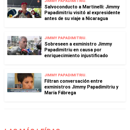
JIMMY PAPADIMITRIU.
Salvoconducto a Martinelli: Jimmy
Papadimitriu visitó al expresidente
antes de su viaje a Nicaragua
JIMMY PAPADIMITRIU.
Sobreseen a exministro Jimmy
Papadimitriu en causa por
enriquecimiento injustificado
JIMMY PAPADIMITRIU.
Filtran conversación entre
exministros Jimmy Papadimitriu y
María Fábrega