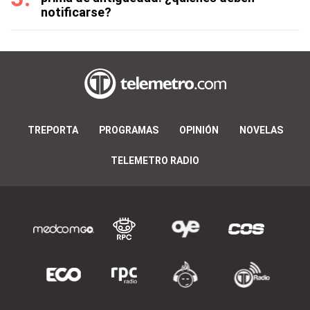
notificarse?
TREPORTA
PROGRAMAS
OPINIÓN
NOVELAS
TELEMETRO RADIO