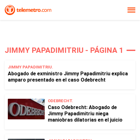
JIMMY PAPADIMITRIU - PÁGINA 1
JIMMY PAPADIMITRIU.
Abogado de exministro Jimmy Papadimitriu explica
amparo presentado en el caso Odebrecht
ODEBRECHT.
Caso Odebrecht: Abogado de
Jimmy Papadimitriu niega
maniobras dilatorias en el juicio