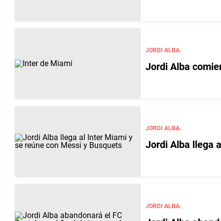
JORDI ALBA.
Jordi Alba comie
JORDI ALBA.
Jordi Alba llega 
JORDI ALBA.