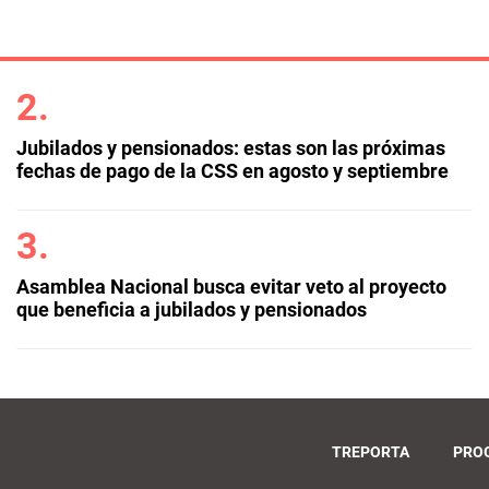
Jubilados y pensionados: estas son las próximas
fechas de pago de la CSS en agosto y septiembre
Asamblea Nacional busca evitar veto al proyecto
que beneficia a jubilados y pensionados
TREPORTA
PRO