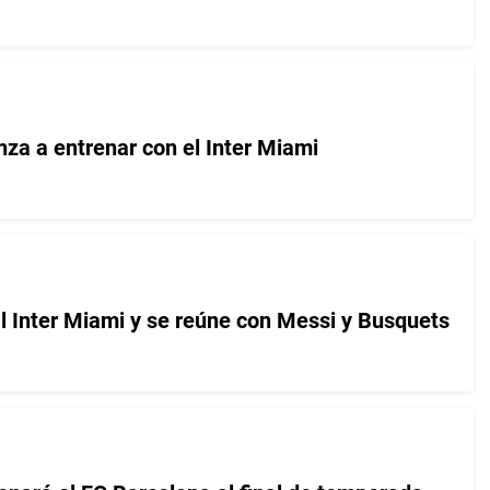
nza a entrenar con el Inter Miami
al Inter Miami y se reúne con Messi y Busquets