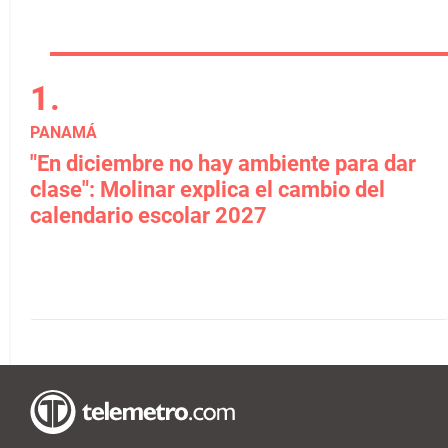
PANAMÁ
"En diciembre no hay ambiente para dar
clase": Molinar explica el cambio del
calendario escolar 2027