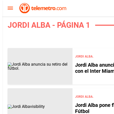
JORDI ALBA - PÁGINA 1
JORDI ALBA.
Jordi Alba anunci
con el Inter Miam
JORDI ALBA.
Jordi Alba pone 
Fútbol