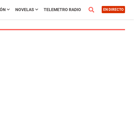
IÓN
NOVELAS
TELEMETRO RADIO
EN DIRECTO