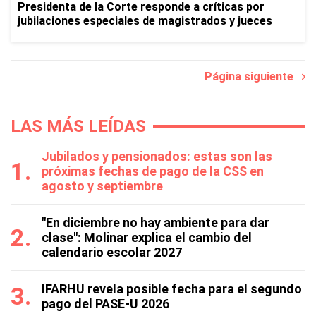
Presidenta de la Corte responde a críticas por
jubilaciones especiales de magistrados y jueces
Página siguiente
LAS MÁS LEÍDAS
Jubilados y pensionados: estas son las
próximas fechas de pago de la CSS en
agosto y septiembre
"En diciembre no hay ambiente para dar
clase": Molinar explica el cambio del
calendario escolar 2027
IFARHU revela posible fecha para el segundo
pago del PASE-U 2026