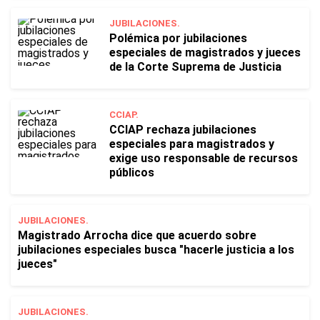
JUBILACIONES.
Polémica por jubilaciones
especiales de magistrados y jueces
de la Corte Suprema de Justicia
CCIAP.
CCIAP rechaza jubilaciones
especiales para magistrados y
exige uso responsable de recursos
públicos
JUBILACIONES.
Magistrado Arrocha dice que acuerdo sobre
jubilaciones especiales busca "hacerle justicia a los
jueces"
JUBILACIONES.