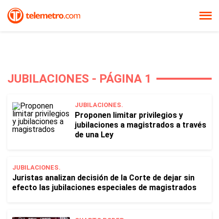
JUBILACIONES - PÁGINA 1
JUBILACIONES.
Proponen limitar privilegios y
jubilaciones a magistrados a través
de una Ley
JUBILACIONES.
Juristas analizan decisión de la Corte de dejar sin
efecto las jubilaciones especiales de magistrados