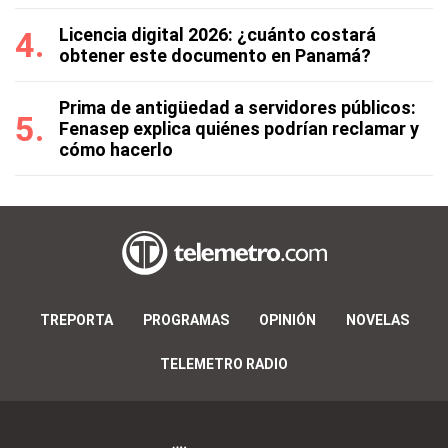
Licencia digital 2026: ¿cuánto costará
obtener este documento en Panamá?
Prima de antigüedad a servidores públicos:
Fenasep explica quiénes podrían reclamar y
cómo hacerlo
TREPORTA
PROGRAMAS
OPINIÓN
NOVELAS
TELEMETRO RADIO