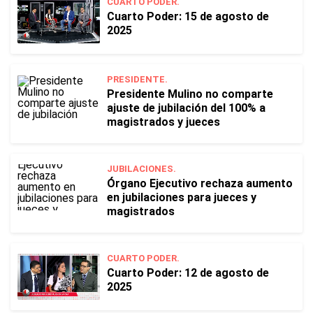
CUARTO PODER.
Cuarto Poder: 15 de agosto de
2025
PRESIDENTE.
Presidente Mulino no comparte
ajuste de jubilación del 100% a
magistrados y jueces
JUBILACIONES.
Órgano Ejecutivo rechaza aumento
en jubilaciones para jueces y
magistrados
CUARTO PODER.
Cuarto Poder: 12 de agosto de
2025