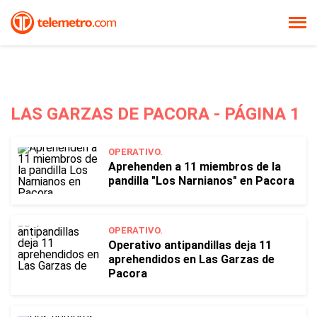
LAS GARZAS DE PACORA - PÁGINA 1
OPERATIVO.
Aprehenden a 11 miembros de la
pandilla "Los Narnianos" en Pacora
OPERATIVO.
Operativo antipandillas deja 11
aprehendidos en Las Garzas de
Pacora