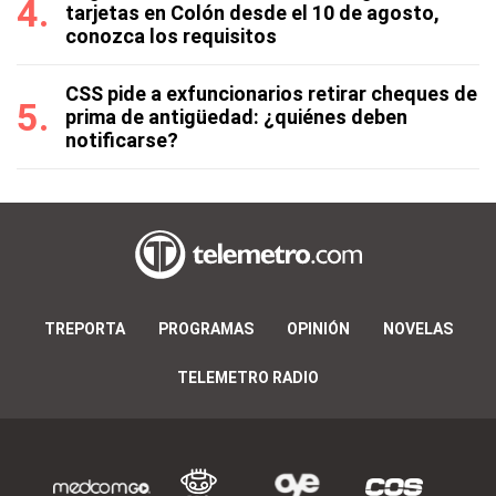
tarjetas en Colón desde el 10 de agosto,
conozca los requisitos
CSS pide a exfuncionarios retirar cheques de
prima de antigüedad: ¿quiénes deben
notificarse?
TREPORTA
PROGRAMAS
OPINIÓN
NOVELAS
TELEMETRO RADIO