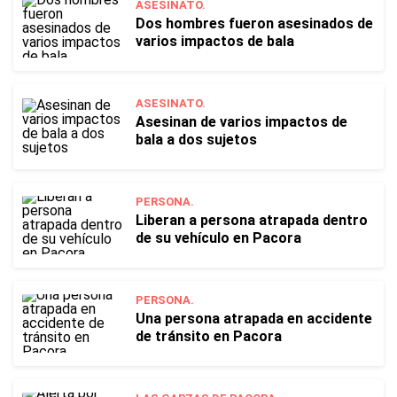
ASESINATO.
Dos hombres fueron asesinados de
varios impactos de bala
ASESINATO.
Asesinan de varios impactos de
bala a dos sujetos
PERSONA.
Liberan a persona atrapada dentro
de su vehículo en Pacora
PERSONA.
Una persona atrapada en accidente
de tránsito en Pacora