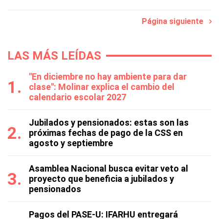
Página siguiente
LAS MÁS LEÍDAS
"En diciembre no hay ambiente para dar
clase": Molinar explica el cambio del
calendario escolar 2027
Jubilados y pensionados: estas son las
próximas fechas de pago de la CSS en
agosto y septiembre
Asamblea Nacional busca evitar veto al
proyecto que beneficia a jubilados y
pensionados
Pagos del PASE-U: IFARHU entregará