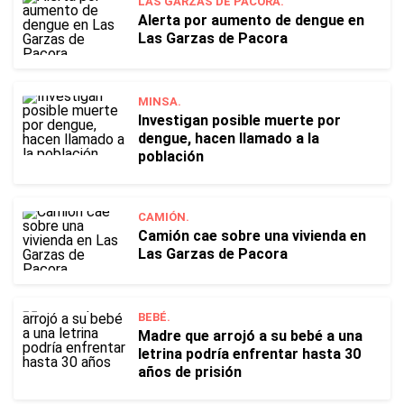
LAS GARZAS DE PACORA.
Alerta por aumento de dengue en
Las Garzas de Pacora
MINSA.
Investigan posible muerte por
dengue, hacen llamado a la
población
CAMIÓN.
Camión cae sobre una vivienda en
Las Garzas de Pacora
BEBÉ.
Madre que arrojó a su bebé a una
letrina podría enfrentar hasta 30
años de prisión