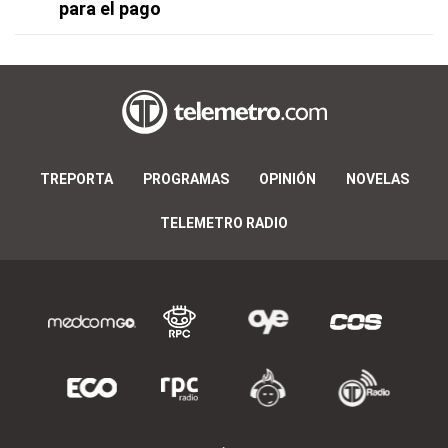
para el pago
TREPORTA
PROGRAMAS
OPINIÓN
NOVELAS
TELEMETRO RADIO