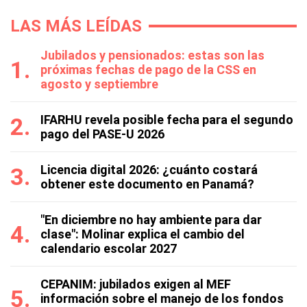
LAS MÁS LEÍDAS
Jubilados y pensionados: estas son las
próximas fechas de pago de la CSS en
agosto y septiembre
IFARHU revela posible fecha para el segundo
pago del PASE-U 2026
Licencia digital 2026: ¿cuánto costará
obtener este documento en Panamá?
"En diciembre no hay ambiente para dar
clase": Molinar explica el cambio del
calendario escolar 2027
CEPANIM: jubilados exigen al MEF
información sobre el manejo de los fondos