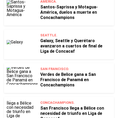
AMÉRICA.
Santos-Saprissa y Motagua-
América, duelos a muerte en
Concachampions
SEATTLE.
Galaxy, Seattle y Querétaro
avanzaron a cuartos de final de
Liga de Concacaf
SAN FRANCISCO.
Verdes de Belice gana a San
Francisco de Panamá en
Concachampions
CONCACHAMPIONS.
San Francisco llega a Bélice con
necesidad de triunfo en Liga de