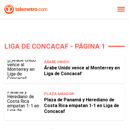
LIGA DE CONCACAF - PÁGINA 1
ÁRABE UNIDO.
Árabe Unido vence al Monterrey en
Liga de Concacaf
PLAZA AMADOR.
Plaza de Panamá y Herediano de
Costa Rica empatan 1-1 en Liga de
Concacaf