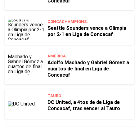
Concacaf
CONCACHAMPIONS.
Seattle Sounders vence a Olimpia
por 2-1 en Liga de Concacaf
AMÉRICA.
Adolfo Machado y Gabriel Gómez a
cuartos de final en Liga de
Concacaf
TAURO.
DC United, a 4tos de de Liga de
Concacaf, tras vencer al Tauro