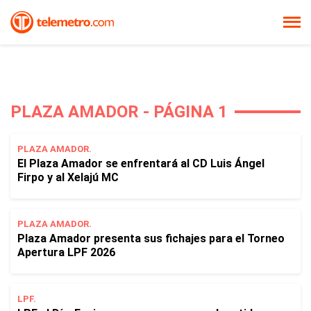
PLAZA AMADOR - PÁGINA 1
PLAZA AMADOR.
El Plaza Amador se enfrentará al CD Luis Ángel
Firpo y al Xelajú MC
PLAZA AMADOR.
Plaza Amador presenta sus fichajes para el Torneo
Apertura LPF 2026
LPF.