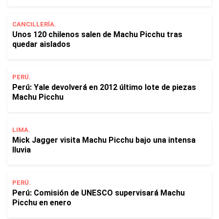
CANCILLERÍA.
Unos 120 chilenos salen de Machu Picchu tras
quedar aislados
PERÚ.
Perú: Yale devolverá en 2012 último lote de piezas
Machu Picchu
LIMA.
Mick Jagger visita Machu Picchu bajo una intensa
lluvia
PERÚ.
Perú: Comisión de UNESCO supervisará Machu
Picchu en enero