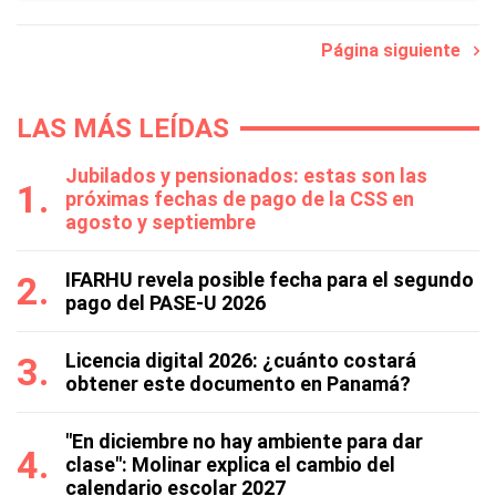
Página siguiente
LAS MÁS LEÍDAS
Jubilados y pensionados: estas son las
próximas fechas de pago de la CSS en
agosto y septiembre
IFARHU revela posible fecha para el segundo
pago del PASE-U 2026
Licencia digital 2026: ¿cuánto costará
obtener este documento en Panamá?
"En diciembre no hay ambiente para dar
clase": Molinar explica el cambio del
calendario escolar 2027