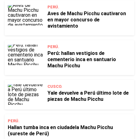
PERÚ.
Aves de Machu Picchu cautivaron
en mayor concurso de
avistamiento
PERÚ.
Perú: hallan vestigios de
cementerio inca en santuario
Machu Picchu
CUSCO.
Yale devuelve a Perú último lote de
piezas de Machu Picchu
PERÚ.
Hallan tumba inca en ciudadela Machu Picchu
(sureste de Perú)