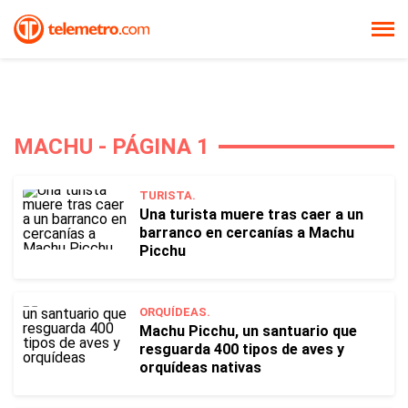
MACHU - PÁGINA 1
TURISTA.
Una turista muere tras caer a un
barranco en cercanías a Machu
Picchu
ORQUÍDEAS.
Machu Picchu, un santuario que
resguarda 400 tipos de aves y
orquídeas nativas