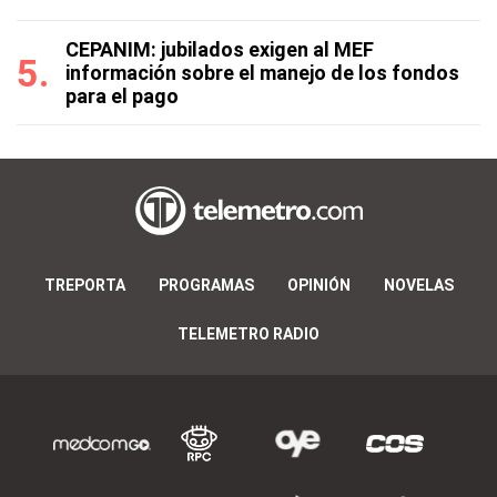
CEPANIM: jubilados exigen al MEF
información sobre el manejo de los fondos
para el pago
TREPORTA
PROGRAMAS
OPINIÓN
NOVELAS
TELEMETRO RADIO