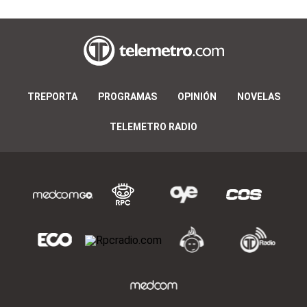
TREPORTA
PROGRAMAS
OPINIÓN
NOVELAS
TELEMETRO RADIO