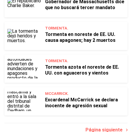
Gobernador de Massachusetts dice
que no buscará tercer mandato
TORMENTA.
Tormenta en noreste de EE. UU.
causa apagones; hay 2 muertos
TORMENTA.
Tormenta azota el noreste de EE.
UU. con aguaceros y vientos
MCCARRICK.
Excardenal McCarrick se declara
inocente de agresión sexual
Página siguiente