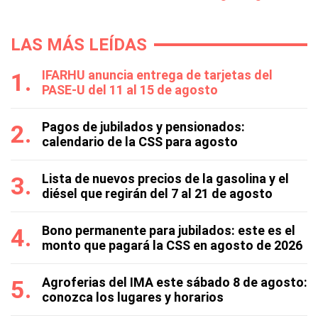
LAS MÁS LEÍDAS
IFARHU anuncia entrega de tarjetas del
PASE-U del 11 al 15 de agosto
Pagos de jubilados y pensionados:
calendario de la CSS para agosto
Lista de nuevos precios de la gasolina y el
diésel que regirán del 7 al 21 de agosto
Bono permanente para jubilados: este es el
monto que pagará la CSS en agosto de 2026
Agroferias del IMA este sábado 8 de agosto:
conozca los lugares y horarios