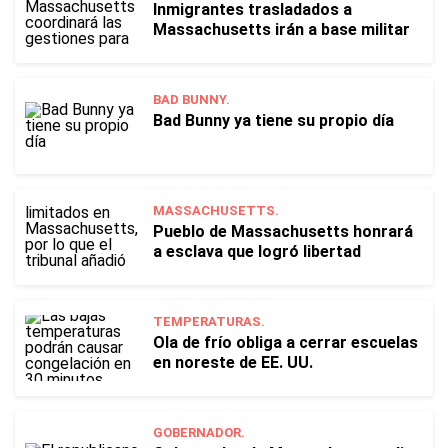
Inmigrantes trasladados a
Massachusetts irán a base militar
BAD BUNNY.
Bad Bunny ya tiene su propio día
MASSACHUSETTS.
Pueblo de Massachusetts honrará
a esclava que logró libertad
TEMPERATURAS.
Ola de frío obliga a cerrar escuelas
en noreste de EE. UU.
GOBERNADOR.