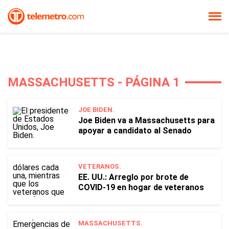
MASSACHUSETTS - PÁGINA 1
JOE BIDEN.
Joe Biden va a Massachusetts para
apoyar a candidato al Senado
VETERANOS.
EE. UU.: Arreglo por brote de
COVID-19 en hogar de veteranos
MASSACHUSETTS.