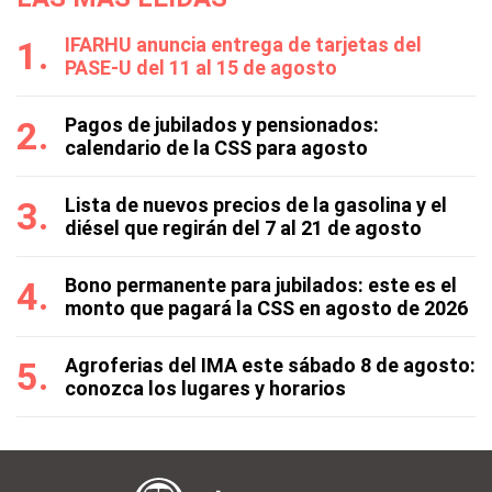
IFARHU anuncia entrega de tarjetas del
PASE-U del 11 al 15 de agosto
Pagos de jubilados y pensionados:
calendario de la CSS para agosto
Lista de nuevos precios de la gasolina y el
diésel que regirán del 7 al 21 de agosto
Bono permanente para jubilados: este es el
monto que pagará la CSS en agosto de 2026
Agroferias del IMA este sábado 8 de agosto:
conozca los lugares y horarios