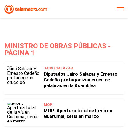
MINISTRO DE OBRAS PÚBLICAS -
PÁGINA 1
JAIRO SALAZAR.
Diputados Jairo Salazar y Ernesto
Cedeño protagonizan cruce de
palabras en la Asamblea
MOP.
MOP: Apertura total de la vía en
Guarumal, sería en marzo