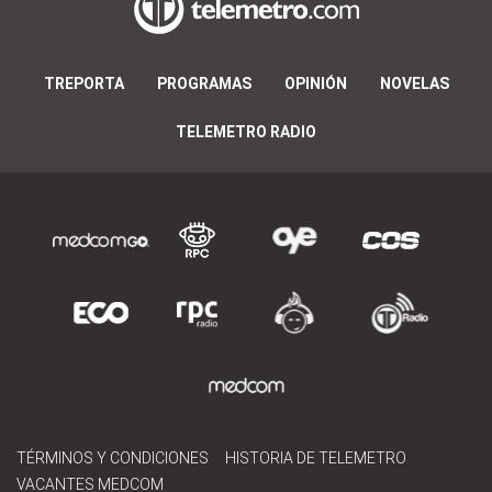
TREPORTA
PROGRAMAS
OPINIÓN
NOVELAS
TELEMETRO RADIO
TÉRMINOS Y CONDICIONES
HISTORIA DE TELEMETRO
VACANTES MEDCOM