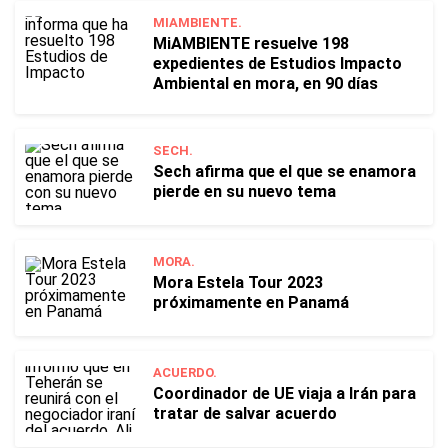
MIAMBIENTE.
MiAMBIENTE resuelve 198
expedientes de Estudios Impacto
Ambiental en mora, en 90 días
SECH.
Sech afirma que el que se enamora
pierde en su nuevo tema
MORA.
Mora Estela Tour 2023
próximamente en Panamá
ACUERDO.
Coordinador de UE viaja a Irán para
tratar de salvar acuerdo