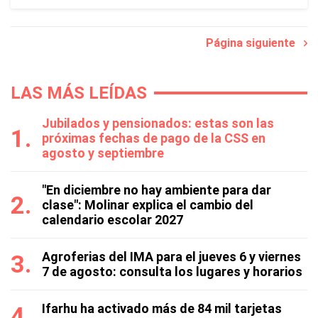
Página siguiente
LAS MÁS LEÍDAS
Jubilados y pensionados: estas son las
próximas fechas de pago de la CSS en
agosto y septiembre
"En diciembre no hay ambiente para dar
clase": Molinar explica el cambio del
calendario escolar 2027
Agroferias del IMA para el jueves 6 y viernes
7 de agosto: consulta los lugares y horarios
Ifarhu ha activado más de 84 mil tarjetas