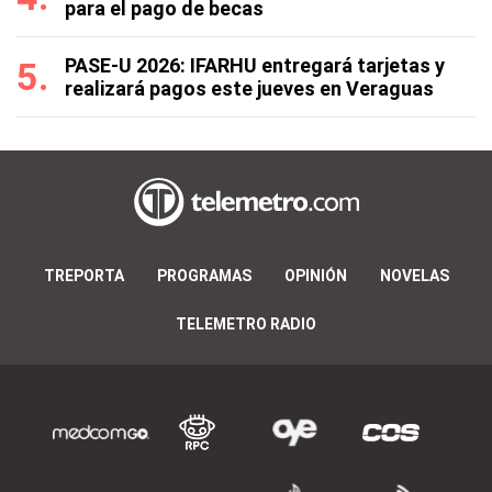
para el pago de becas
PASE-U 2026: IFARHU entregará tarjetas y
realizará pagos este jueves en Veraguas
TREPORTA
PROGRAMAS
OPINIÓN
NOVELAS
TELEMETRO RADIO