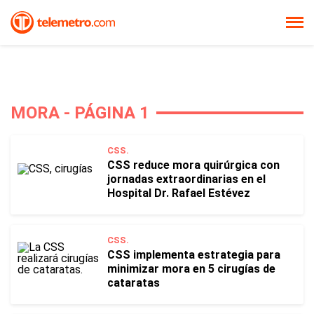
MORA - PÁGINA 1
CSS.
CSS reduce mora quirúrgica con
jornadas extraordinarias en el
Hospital Dr. Rafael Estévez
CSS.
CSS implementa estrategia para
minimizar mora en 5 cirugías de
cataratas