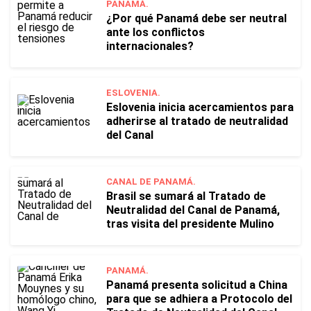
PANAMÁ.
¿Por qué Panamá debe ser neutral
ante los conflictos
internacionales?
ESLOVENIA.
Eslovenia inicia acercamientos para
adherirse al tratado de neutralidad
del Canal
CANAL DE PANAMÁ.
Brasil se sumará al Tratado de
Neutralidad del Canal de Panamá,
tras visita del presidente Mulino
PANAMÁ.
Panamá presenta solicitud a China
para que se adhiera a Protocolo del