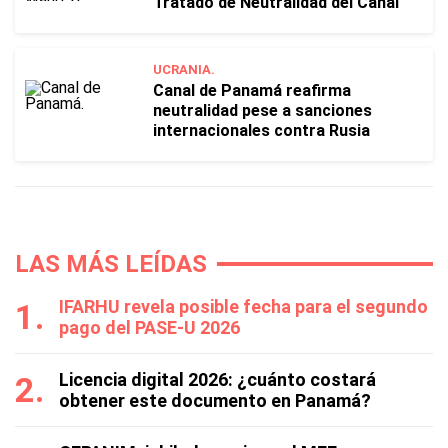
Tratado de Neutralidad del Canal
UCRANIA.
Canal de Panamá reafirma
neutralidad pese a sanciones
internacionales contra Rusia
LAS MÁS LEÍDAS
IFARHU revela posible fecha para el segundo
pago del PASE-U 2026
Licencia digital 2026: ¿cuánto costará
obtener este documento en Panamá?