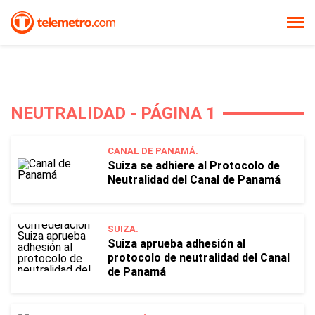
NEUTRALIDAD - PÁGINA 1
CANAL DE PANAMÁ.
Suiza se adhiere al Protocolo de
Neutralidad del Canal de Panamá
SUIZA.
Suiza aprueba adhesión al
protocolo de neutralidad del Canal
de Panamá