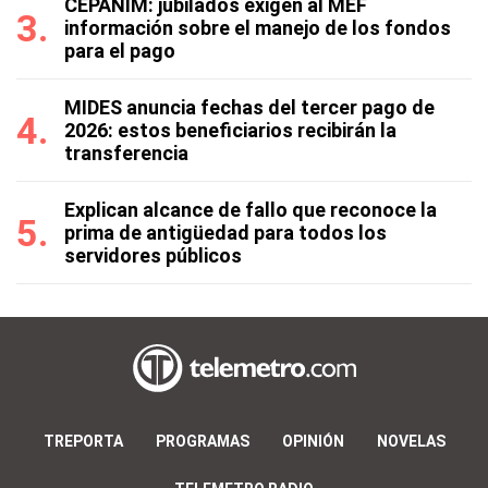
CEPANIM: jubilados exigen al MEF
información sobre el manejo de los fondos
para el pago
MIDES anuncia fechas del tercer pago de
2026: estos beneficiarios recibirán la
transferencia
Explican alcance de fallo que reconoce la
prima de antigüedad para todos los
servidores públicos
TREPORTA
PROGRAMAS
OPINIÓN
NOVELAS