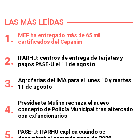
LAS MÁS LEÍDAS
MEF ha entregado más de 65 mil
certificados del Cepanim
IFARHU: centros de entrega de tarjetas y
pagos PASE-U el 11 de agosto
Agroferias del IMA para el lunes 10 y martes
11 de agosto
Presidente Mulino rechaza el nuevo
concepto de Policía Municipal tras altercado
con exfuncionarios
PASE-U: IFARHU explica cuándo se