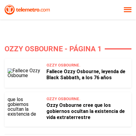
OZZY OSBOURNE - PÁGINA 1
OZZY OSBOURNE.
Fallece Ozzy Osbourne, leyenda de
Black Sabbath, a los 76 años
OZZY OSBOURNE.
Ozzy Osbourne cree que los
gobiernos ocultan la existencia de
vida extraterrestre