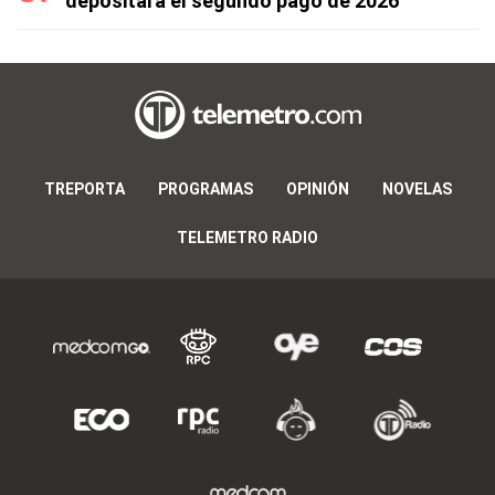
depositará el segundo pago de 2026
TREPORTA
PROGRAMAS
OPINIÓN
NOVELAS
TELEMETRO RADIO