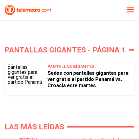
PANTALLAS GIGANTES - PÁGINA 1
PANTALLAS GIGANTES.
Sedes con pantallas gigantes para
ver gratis el partido Panamá vs.
Croacia este martes
LAS MÁS LEÍDAS