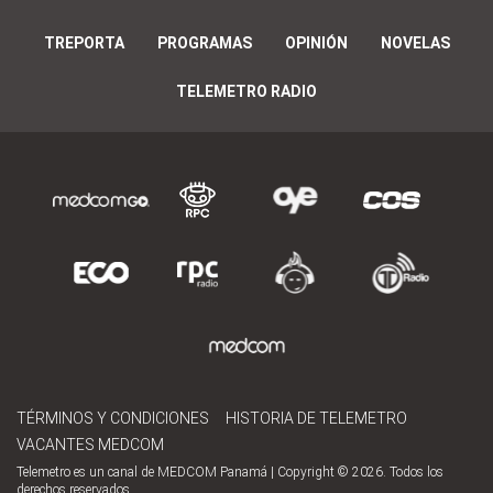
TREPORTA
PROGRAMAS
OPINIÓN
NOVELAS
TELEMETRO RADIO
TÉRMINOS Y CONDICIONES
HISTORIA DE TELEMETRO
VACANTES MEDCOM
Telemetro es un canal de MEDCOM Panamá | Copyright © 2026. Todos los
derechos reservados.