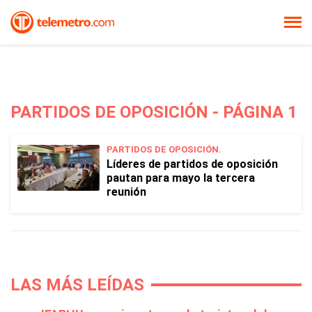
PARTIDOS DE OPOSICIÓN - PÁGINA 1
PARTIDOS DE OPOSICIÓN.
Líderes de partidos de oposición
pautan para mayo la tercera
reunión
LAS MÁS LEÍDAS