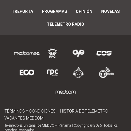
TREPORTA
PROGRAMAS
OPINIÓN
NOVELAS
TELEMETRO RADIO
TÉRMINOS Y CONDICIONES
HISTORIA DE TELEMETRO
VACANTES MEDCOM
Telemetro es un canal de MEDCOM Panamá | Copyright © 2026. Todos los
derechos reservados.