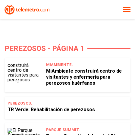
PEREZOSOS - PÁGINA 1
MIAMBIENTE.
MiAmbiente construirá centro de
visitantes y enfermería para
perezosos huérfanos
PEREZOSOS.
TR Verde: Rehabilitación de perezosos
PARQUE SUMMIT.