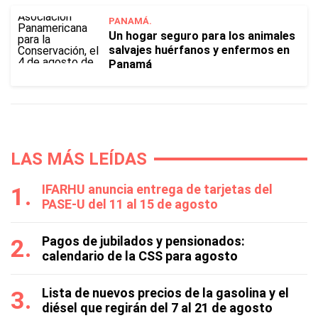
PANAMÁ.
Un hogar seguro para los animales
salvajes huérfanos y enfermos en
Panamá
LAS MÁS LEÍDAS
IFARHU anuncia entrega de tarjetas del
PASE-U del 11 al 15 de agosto
Pagos de jubilados y pensionados:
calendario de la CSS para agosto
Lista de nuevos precios de la gasolina y el
diésel que regirán del 7 al 21 de agosto