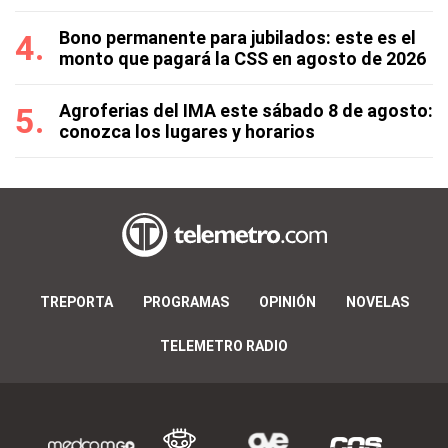
Bono permanente para jubilados: este es el
monto que pagará la CSS en agosto de 2026
Agroferias del IMA este sábado 8 de agosto:
conozca los lugares y horarios
TREPORTA
PROGRAMAS
OPINIÓN
NOVELAS
TELEMETRO RADIO