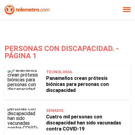
PERSONAS CON DISCAPACIDAD. -
PÁGINA 1
TECNOLOGÍA.
Panameños crean prótesis
biónicas para personas con
discapacidad
SENADIS.
Cuatro mil personas con
discapacidad han sido vacunadas
contra COVID-19