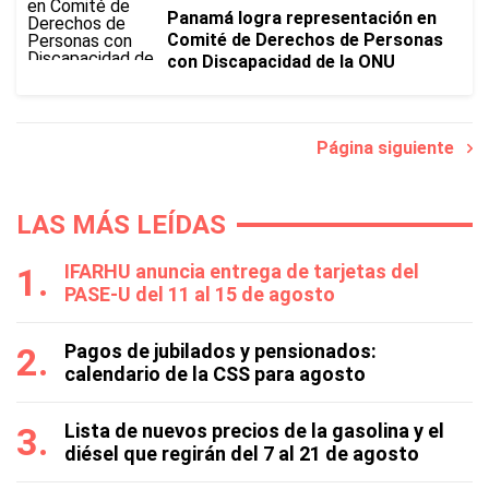
Panamá logra representación en
Comité de Derechos de Personas
con Discapacidad de la ONU
Página siguiente
LAS MÁS LEÍDAS
IFARHU anuncia entrega de tarjetas del
PASE-U del 11 al 15 de agosto
Pagos de jubilados y pensionados:
calendario de la CSS para agosto
Lista de nuevos precios de la gasolina y el
diésel que regirán del 7 al 21 de agosto