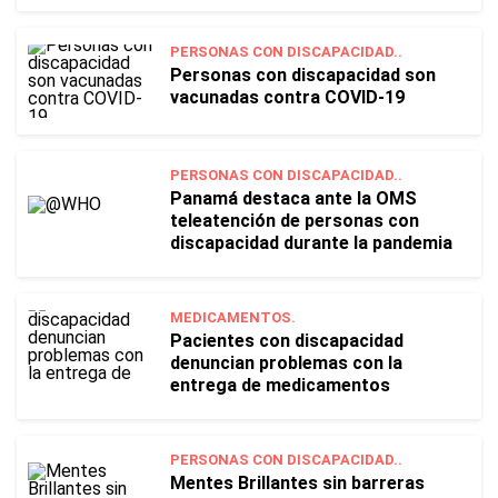
PERSONAS CON DISCAPACIDAD..
Personas con discapacidad son
vacunadas contra COVID-19
PERSONAS CON DISCAPACIDAD..
Panamá destaca ante la OMS
teleatención de personas con
discapacidad durante la pandemia
MEDICAMENTOS.
Pacientes con discapacidad
denuncian problemas con la
entrega de medicamentos
PERSONAS CON DISCAPACIDAD..
Mentes Brillantes sin barreras