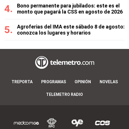
Bono permanente para jubilados: este es el
monto que pagará la CSS en agosto de 2026
Agroferias del IMA este sábado 8 de agosto:
conozca los lugares y horarios
TREPORTA
PROGRAMAS
OPINIÓN
NOVELAS
TELEMETRO RADIO