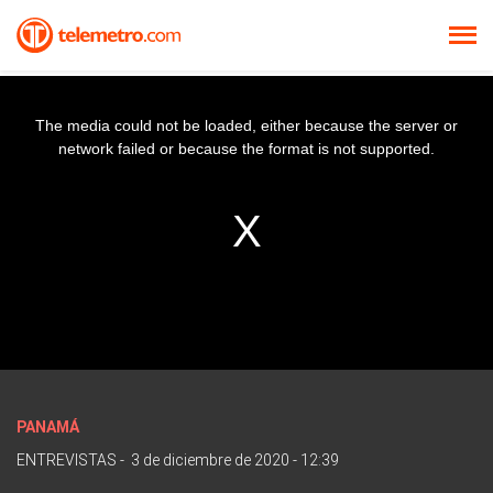
The media could not be loaded, either because the server or
network failed or because the format is not supported.
PANAMÁ
ENTREVISTAS
-
3 de diciembre de 2020 - 12:39