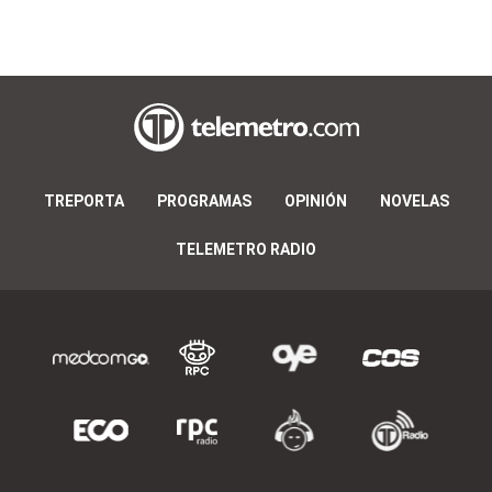
TREPORTA
PROGRAMAS
OPINIÓN
NOVELAS
TELEMETRO RADIO