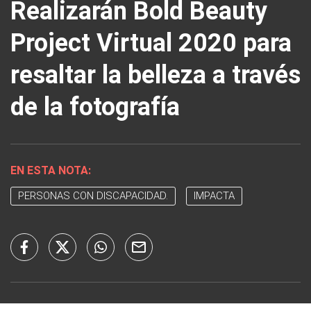
Realizarán Bold Beauty
Project Virtual 2020 para
resaltar la belleza a través
de la fotografía
EN ESTA NOTA:
PERSONAS CON DISCAPACIDAD.
IMPACTA