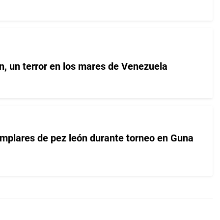
n, un terror en los mares de Venezuela
mplares de pez león durante torneo en Guna