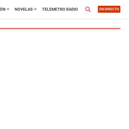
IÓN
NOVELAS
TELEMETRO RADIO
EN DIRECTO