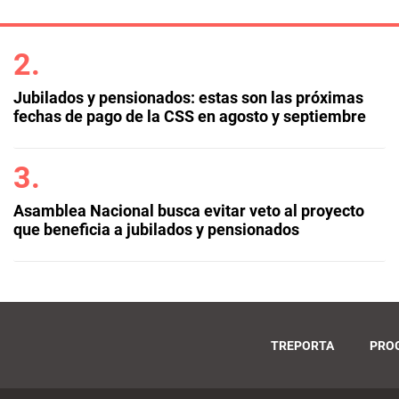
Jubilados y pensionados: estas son las próximas
fechas de pago de la CSS en agosto y septiembre
Asamblea Nacional busca evitar veto al proyecto
que beneficia a jubilados y pensionados
TREPORTA
PRO