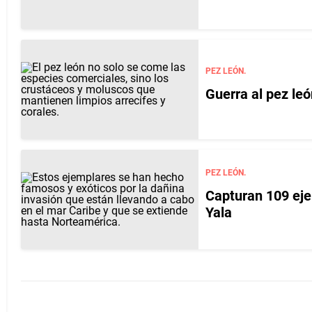
PEZ LEÓN.
Guerra al pez leó
PEZ LEÓN.
Capturan 109 eje
Yala