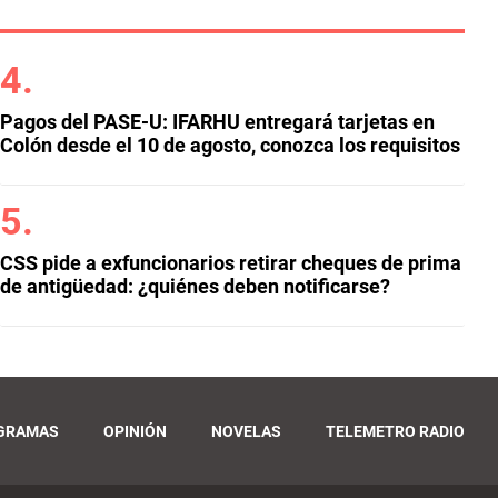
Pagos del PASE-U: IFARHU entregará tarjetas en
Colón desde el 10 de agosto, conozca los requisitos
CSS pide a exfuncionarios retirar cheques de prima
de antigüedad: ¿quiénes deben notificarse?
GRAMAS
OPINIÓN
NOVELAS
TELEMETRO RADIO