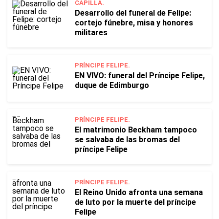
CAPILLA.
Desarrollo del funeral de Felipe:
cortejo fúnebre, misa y honores
militares
PRÍNCIPE FELIPE.
EN VIVO: funeral del Príncipe Felipe,
duque de Edimburgo
PRÍNCIPE FELIPE.
El matrimonio Beckham tampoco
se salvaba de las bromas del
príncipe Felipe
PRÍNCIPE FELIPE.
El Reino Unido afronta una semana
de luto por la muerte del príncipe
Felipe