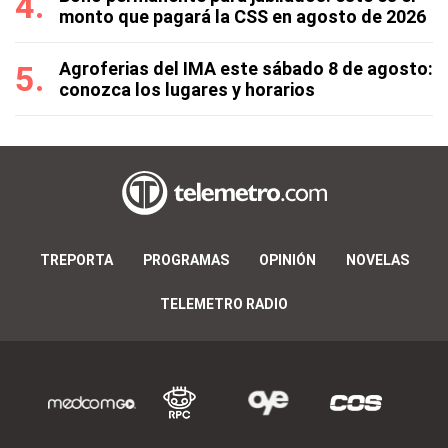
monto que pagará la CSS en agosto de 2026
Agroferias del IMA este sábado 8 de agosto:
conozca los lugares y horarios
TREPORTA
PROGRAMAS
OPINIÓN
NOVELAS
TELEMETRO RADIO