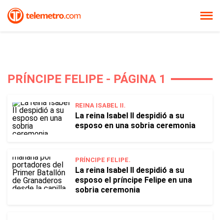
PRÍNCIPE FELIPE - PÁGINA 1
REINA ISABEL II.
La reina Isabel II despidió a su
esposo en una sobria ceremonia
PRÍNCIPE FELIPE.
La reina Isabel II despidió a su
esposo el príncipe Felipe en una
sobria ceremonia