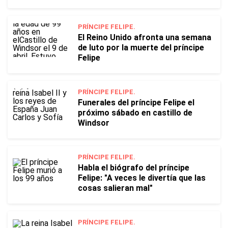
PRÍNCIPE FELIPE.
El Reino Unido afronta una semana
de luto por la muerte del príncipe
Felipe
PRÍNCIPE FELIPE.
Funerales del príncipe Felipe el
próximo sábado en castillo de
Windsor
PRÍNCIPE FELIPE.
Habla el biógrafo del príncipe
Felipe: "A veces le divertía que las
cosas salieran mal"
PRÍNCIPE FELIPE.