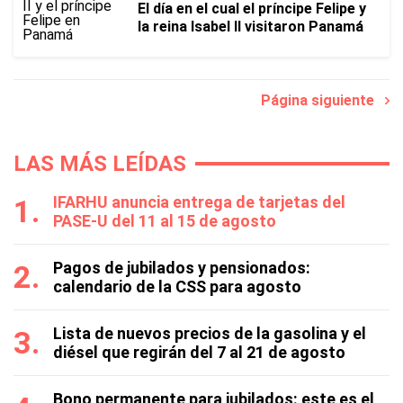
El día en el cual el príncipe Felipe y
la reina Isabel II visitaron Panamá
Página siguiente
LAS MÁS LEÍDAS
IFARHU anuncia entrega de tarjetas del
PASE-U del 11 al 15 de agosto
Pagos de jubilados y pensionados:
calendario de la CSS para agosto
Lista de nuevos precios de la gasolina y el
diésel que regirán del 7 al 21 de agosto
Bono permanente para jubilados: este es el