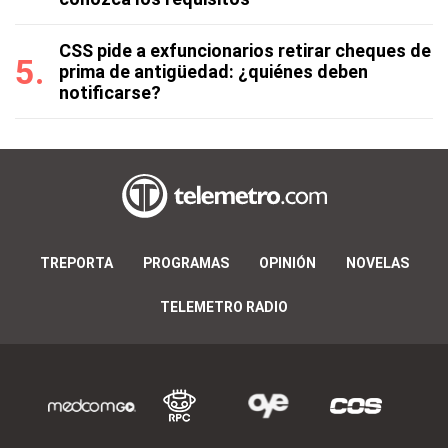
CSS pide a exfuncionarios retirar cheques de
prima de antigüedad: ¿quiénes deben
notificarse?
TREPORTA
PROGRAMAS
OPINIÓN
NOVELAS
TELEMETRO RADIO