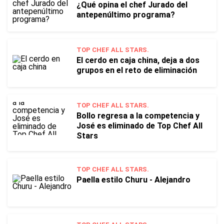
¿Qué opina el chef Jurado del
antepenúltimo programa?
TOP CHEF ALL STARS.
El cerdo en caja china, deja a dos
grupos en el reto de eliminación
TOP CHEF ALL STARS.
Bollo regresa a la competencia y
José es eliminado de Top Chef All
Stars
TOP CHEF ALL STARS.
Paella estilo Churu - Alejandro