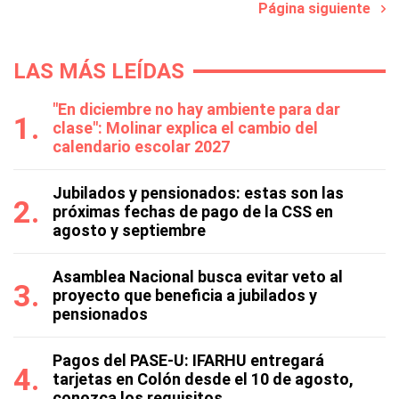
Página siguiente
LAS MÁS LEÍDAS
"En diciembre no hay ambiente para dar
clase": Molinar explica el cambio del
calendario escolar 2027
Jubilados y pensionados: estas son las
próximas fechas de pago de la CSS en
agosto y septiembre
Asamblea Nacional busca evitar veto al
proyecto que beneficia a jubilados y
pensionados
Pagos del PASE-U: IFARHU entregará
tarjetas en Colón desde el 10 de agosto,
conozca los requisitos