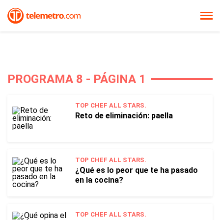
PROGRAMA 8 - PÁGINA 1
TOP CHEF ALL STARS.
Reto de eliminación: paella
TOP CHEF ALL STARS.
¿Qué es lo peor que te ha pasado
en la cocina?
TOP CHEF ALL STARS.