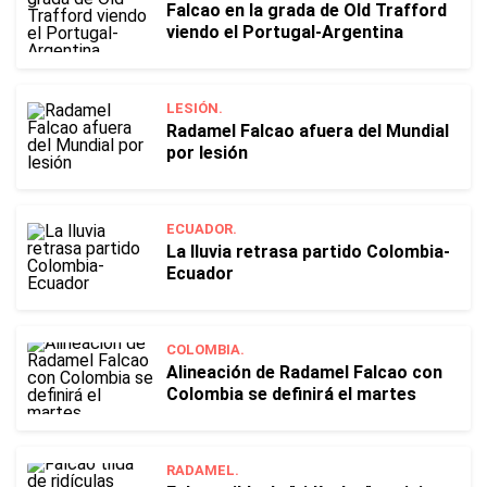
Falcao en la grada de Old Trafford
viendo el Portugal-Argentina
LESIÓN.
Radamel Falcao afuera del Mundial
por lesión
ECUADOR.
La lluvia retrasa partido Colombia-
Ecuador
COLOMBIA.
Alineación de Radamel Falcao con
Colombia se definirá el martes
RADAMEL.