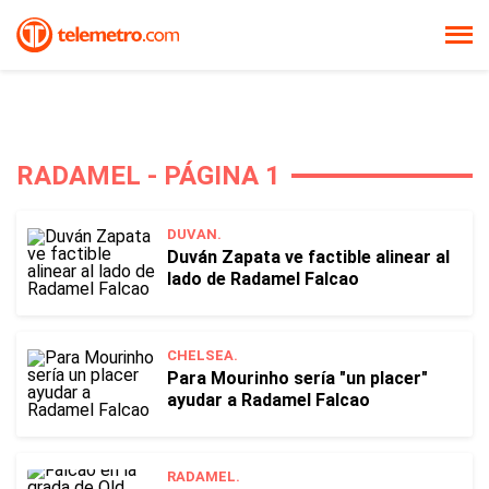
RADAMEL - PÁGINA 1
DUVAN.
Duván Zapata ve factible alinear al
lado de Radamel Falcao
CHELSEA.
Para Mourinho sería "un placer"
ayudar a Radamel Falcao
RADAMEL.