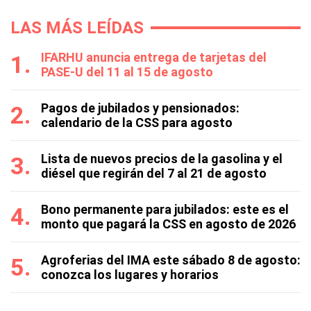
LAS MÁS LEÍDAS
IFARHU anuncia entrega de tarjetas del
PASE-U del 11 al 15 de agosto
Pagos de jubilados y pensionados:
calendario de la CSS para agosto
Lista de nuevos precios de la gasolina y el
diésel que regirán del 7 al 21 de agosto
Bono permanente para jubilados: este es el
monto que pagará la CSS en agosto de 2026
Agroferias del IMA este sábado 8 de agosto:
conozca los lugares y horarios