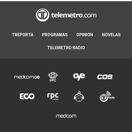
TREPORTA
PROGRAMAS
OPINIÓN
NOVELAS
TELEMETRO RADIO