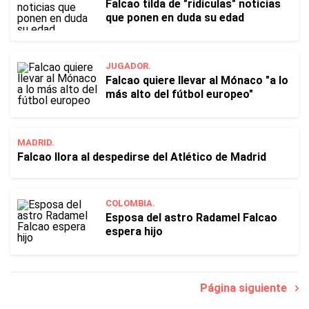
Falcao tilda de "ridículas" noticias
que ponen en duda su edad
JUGADOR.
Falcao quiere llevar al Mónaco "a lo
más alto del fútbol europeo"
MADRID.
Falcao llora al despedirse del Atlético de Madrid
COLOMBIA.
Esposa del astro Radamel Falcao
espera hijo
Página siguiente