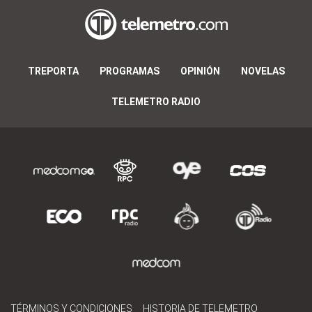
TREPORTA
PROGRAMAS
OPINIÓN
NOVELAS
TELEMETRO RADIO
TÉRMINOS Y CONDICIONES
HISTORIA DE TELEMETRO