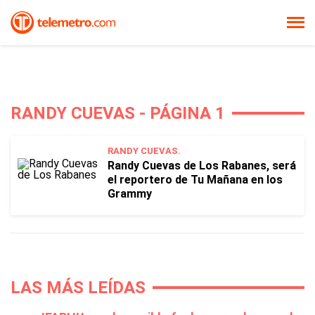
RANDY CUEVAS - PÁGINA 1
RANDY CUEVAS.
Randy Cuevas de Los Rabanes, será
el reportero de Tu Mañana en los
Grammy
LAS MÁS LEÍDAS