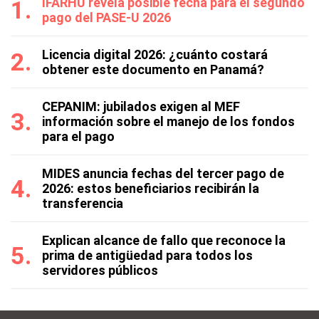
IFARHU revela posible fecha para el segundo
pago del PASE-U 2026
Licencia digital 2026: ¿cuánto costará
obtener este documento en Panamá?
CEPANIM: jubilados exigen al MEF
información sobre el manejo de los fondos
para el pago
MIDES anuncia fechas del tercer pago de
2026: estos beneficiarios recibirán la
transferencia
Explican alcance de fallo que reconoce la
prima de antigüedad para todos los
servidores públicos