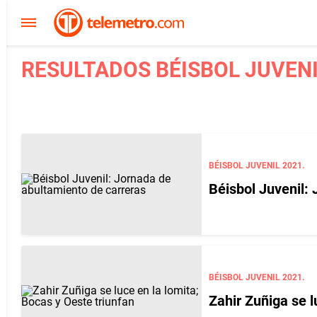
RESULTADOS BÉISBOL JUVENIL
BÉISBOL JUVENIL 2021.
Béisbol Juvenil:
BÉISBOL JUVENIL 2021.
Zahir Zuñiga se l