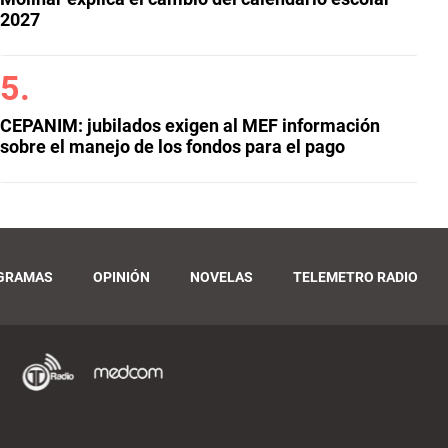
2027
CEPANIM: jubilados exigen al MEF información
sobre el manejo de los fondos para el pago
GRAMAS
OPINIÓN
NOVELAS
TELEMETRO RADIO