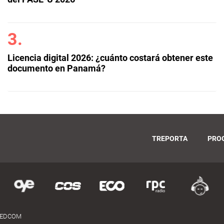
Licencia digital 2026: ¿cuánto costará obtener este
documento en Panamá?
TREPORTA
PRO
MEDCOM