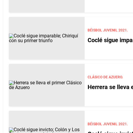
BÉISBOL JUVENIL 2021.
Coclé sigue impar
CLÁSICO DE AZUERO.
Herrera se lleva 
BÉISBOL JUVENIL 2021.