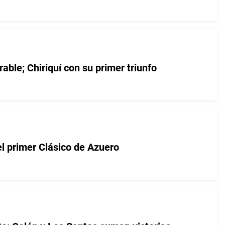
able; Chiriquí con su primer triunfo
el primer Clásico de Azuero