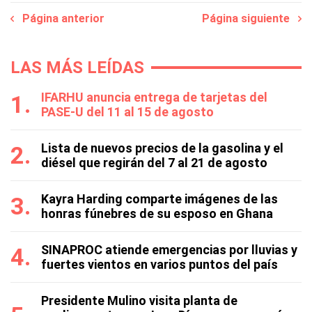
Página anterior
Página siguiente
LAS MÁS LEÍDAS
IFARHU anuncia entrega de tarjetas del
PASE-U del 11 al 15 de agosto
Lista de nuevos precios de la gasolina y el
diésel que regirán del 7 al 21 de agosto
Kayra Harding comparte imágenes de las
honras fúnebres de su esposo en Ghana
SINAPROC atiende emergencias por lluvias y
fuertes vientos en varios puntos del país
Presidente Mulino visita planta de