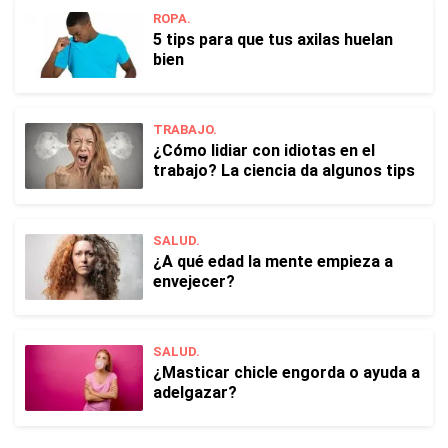
ROPA.
5 tips para que tus axilas huelan
bien
TRABAJO.
¿Cómo lidiar con idiotas en el
trabajo? La ciencia da algunos tips
SALUD.
¿A qué edad la mente empieza a
envejecer?
SALUD.
¿Masticar chicle engorda o ayuda a
adelgazar?