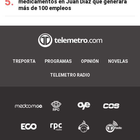
medicamentos en Juan Díaz que generará
más de 100 empleos
TREPORTA
PROGRAMAS
OPINIÓN
NOVELAS
TELEMETRO RADIO