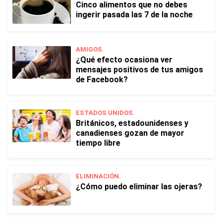
Cinco alimentos que no debes
ingerir pasada las 7 de la noche
AMIGOS.
¿Qué efecto ocasiona ver
mensajes positivos de tus amigos
de Facebook?
ESTADOS UNIDOS.
Británicos, estadounidenses y
canadienses gozan de mayor
tiempo libre
ELIMINACIÓN.
¿Cómo puedo eliminar las ojeras?