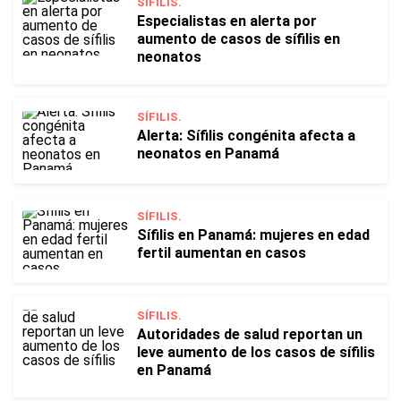
SÍFILIS.
Especialistas en alerta por
aumento de casos de sífilis en
neonatos
SÍFILIS.
Alerta: Sífilis congénita afecta a
neonatos en Panamá
SÍFILIS.
Sífilis en Panamá: mujeres en edad
fertil aumentan en casos
SÍFILIS.
Autoridades de salud reportan un
leve aumento de los casos de sífilis
en Panamá