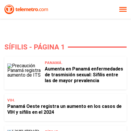
SÍFILIS - PÁGINA 1
PANAMÁ.
Aumenta en Panamá enfermedades
de trasmisión sexual: Sífilis entre
las de mayor prevalencia
VIH.
Panamá Oeste registra un aumento en los casos de
VIH y sífilis en el 2024