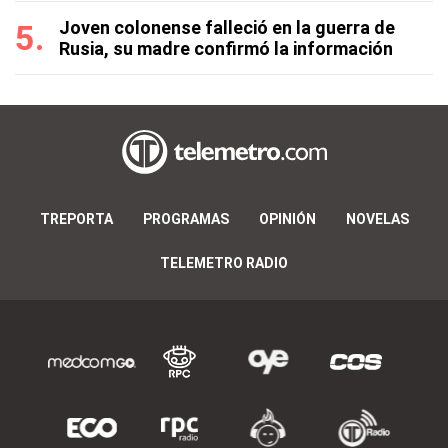
Joven colonense falleció en la guerra de
Rusia, su madre confirmó la información
TREPORTA
PROGRAMAS
OPINIÓN
NOVELAS
TELEMETRO RADIO