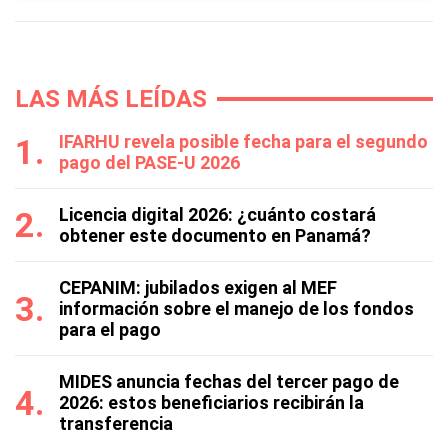
LAS MÁS LEÍDAS
IFARHU revela posible fecha para el segundo
pago del PASE-U 2026
Licencia digital 2026: ¿cuánto costará
obtener este documento en Panamá?
CEPANIM: jubilados exigen al MEF
información sobre el manejo de los fondos
para el pago
MIDES anuncia fechas del tercer pago de
2026: estos beneficiarios recibirán la
transferencia