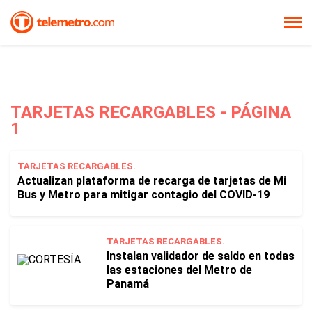
TARJETAS RECARGABLES - PÁGINA
1
TARJETAS RECARGABLES.
Actualizan plataforma de recarga de tarjetas de Mi
Bus y Metro para mitigar contagio del COVID-19
TARJETAS RECARGABLES.
Instalan validador de saldo en todas
las estaciones del Metro de
Panamá