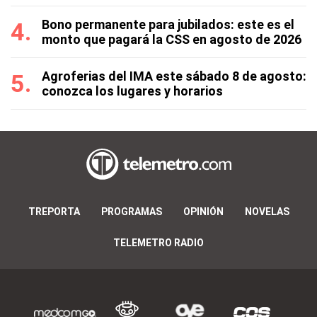
Bono permanente para jubilados: este es el
monto que pagará la CSS en agosto de 2026
Agroferias del IMA este sábado 8 de agosto:
conozca los lugares y horarios
TREPORTA
PROGRAMAS
OPINIÓN
NOVELAS
TELEMETRO RADIO