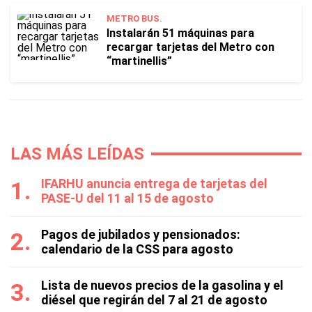
METRO BUS.
Instalarán 51 máquinas para
recargar tarjetas del Metro con
“martinellis”
LAS MÁS LEÍDAS
IFARHU anuncia entrega de tarjetas del
PASE-U del 11 al 15 de agosto
Pagos de jubilados y pensionados:
calendario de la CSS para agosto
Lista de nuevos precios de la gasolina y el
diésel que regirán del 7 al 21 de agosto