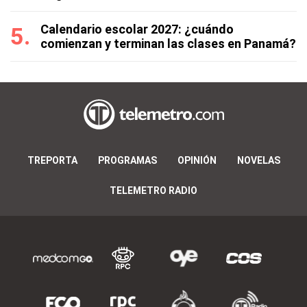
Calendario escolar 2027: ¿cuándo
comienzan y terminan las clases en Panamá?
TREPORTA
PROGRAMAS
OPINIÓN
NOVELAS
TELEMETRO RADIO