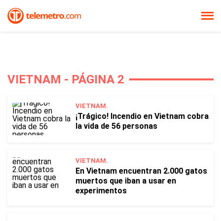
VIETNAM - PÁGINA 2
VIETNAM.
¡Trágico! Incendio en Vietnam cobra
la vida de 56 personas
VIETNAM.
En Vietnam encuentran 2.000 gatos
muertos que iban a usar en
experimentos