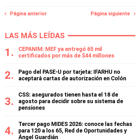
Página anterior
Página siguiente
LAS MÁS LEÍDAS
CEPANIM: MEF ya entregó 65 mil
certificados por más de $44 millones
Pago del PASE-U por tarjeta: IFARHU no
aceptará cartas de autorización en Colón
CSS: asegurados tienen hasta el 18 de
agosto para decidir sobre su sistema de
pensiones
Tercer pago MIDES 2026: conoce las fechas
para 120 a los 65, Red de Oportunidades y
Ángel Guardián