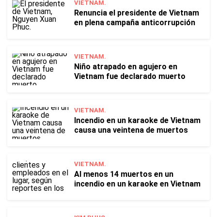
VIETNAM.
Renuncia el presidente de Vietnam
en plena campaña anticorrupción
VIETNAM.
Niño atrapado en agujero en
Vietnam fue declarado muerto
VIETNAM.
Incendio en un karaoke de Vietnam
causa una veintena de muertos
VIETNAM.
Al menos 14 muertos en un
incendio en un karaoke en Vietnam