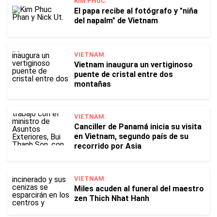
KIM PHUC.
El papa recibe al fotógrafo y "niña
del napalm" de Vietnam
VIETNAM.
Vietnam inaugura un vertiginoso
puente de cristal entre dos
montañas
VIETNAM.
Canciller de Panamá inicia su visita
en Vietnam, segundo país de su
recorrido por Asia
VIETNAM.
Miles acuden al funeral del maestro
zen Thich Nhat Hanh