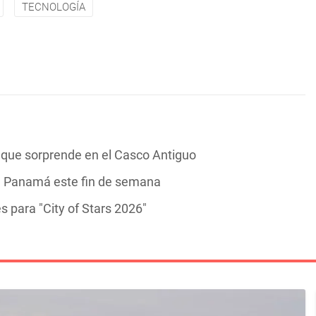
TECNOLOGÍA
ía que sorprende en el Casco Antiguo
 a Panamá este fin de semana
 para "City of Stars 2026"