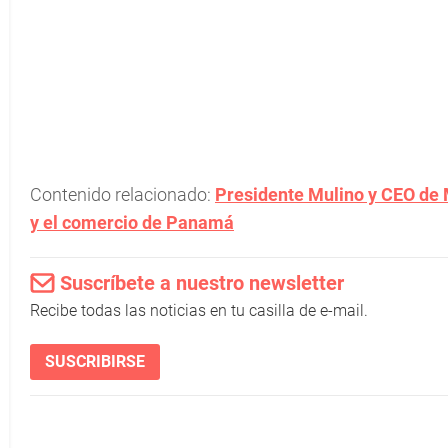
Contenido relacionado:
Presidente Mulino y CEO de M
y el comercio de Panamá
Suscríbete a nuestro newsletter
Recibe todas las noticias en tu casilla de e-mail.
SUSCRIBIRSE