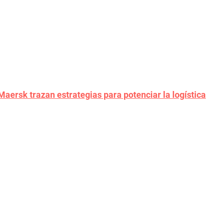
aersk trazan estrategias para potenciar la logística