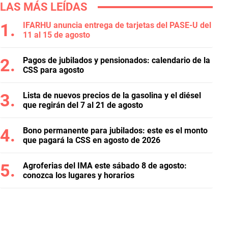
LAS MÁS LEÍDAS
IFARHU anuncia entrega de tarjetas del PASE-U del
11 al 15 de agosto
Pagos de jubilados y pensionados: calendario de la
CSS para agosto
Lista de nuevos precios de la gasolina y el diésel
que regirán del 7 al 21 de agosto
Bono permanente para jubilados: este es el monto
que pagará la CSS en agosto de 2026
Agroferias del IMA este sábado 8 de agosto:
conozca los lugares y horarios