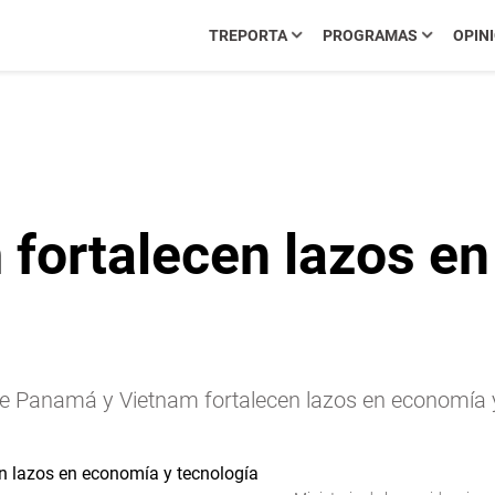
TREPORTA
PROGRAMAS
OPIN
fortalecen lazos e
que Panamá y Vietnam fortalecen lazos en economía y