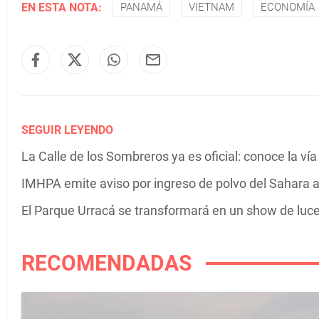
EN ESTA NOTA:
PANAMÁ
VIETNAM
ECONOMÍA
SEGUIR LEYENDO
La Calle de los Sombreros ya es oficial: conoce la v
IMHPA emite aviso por ingreso de polvo del Sahara
El Parque Urracá se transformará en un show de luces
RECOMENDADAS