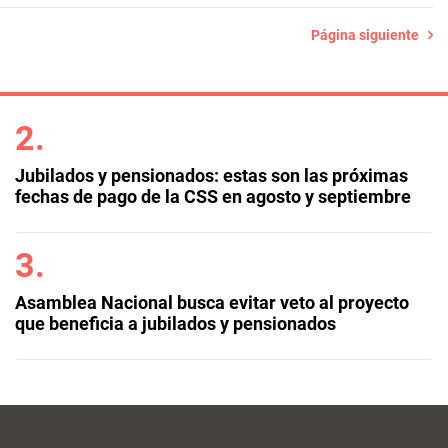
Página siguiente
Jubilados y pensionados: estas son las próximas
fechas de pago de la CSS en agosto y septiembre
Asamblea Nacional busca evitar veto al proyecto
que beneficia a jubilados y pensionados