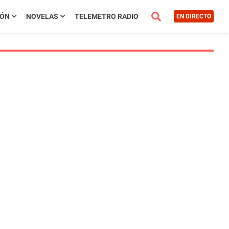
IÓN
NOVELAS
TELEMETRO RADIO
EN DIRECTO