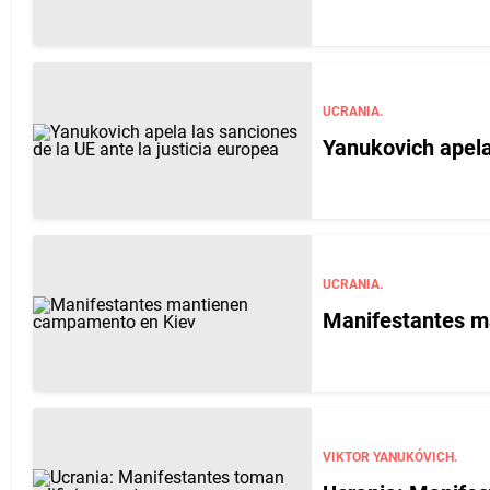
UCRANIA.
Yanukovich apela 
UCRANIA.
Manifestantes m
VIKTOR YANUKÓVICH.