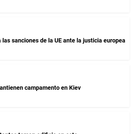
las sanciones de la UE ante la justicia europea
antienen campamento en Kiev