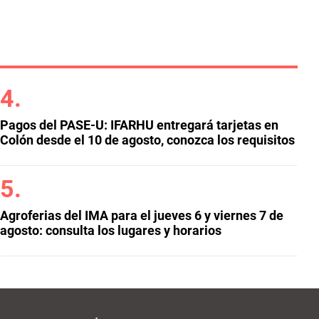
Pagos del PASE-U: IFARHU entregará tarjetas en
Colón desde el 10 de agosto, conozca los requisitos
Agroferias del IMA para el jueves 6 y viernes 7 de
agosto: consulta los lugares y horarios