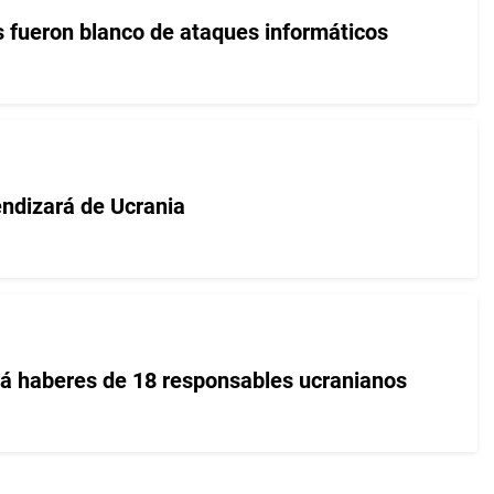
 fueron blanco de ataques informáticos
ndizará de Ucrania
rá haberes de 18 responsables ucranianos