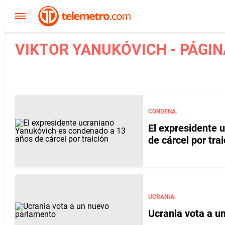
VIKTOR YANUKÓVICH - PÁGIN
CONDENA.
El expresidente 
de cárcel por trai
UCRANIA.
Ucrania vota a u