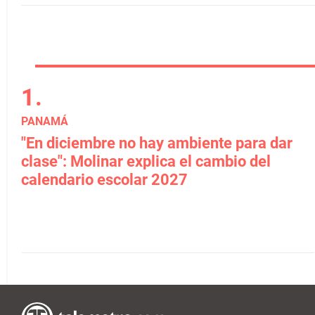
PANAMÁ
"En diciembre no hay ambiente para dar
clase": Molinar explica el cambio del
calendario escolar 2027