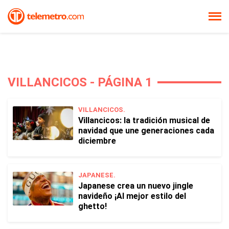
VILLANCICOS - PÁGINA 1
VILLANCICOS.
Villancicos: la tradición musical de
navidad que une generaciones cada
diciembre
JAPANESE.
Japanese crea un nuevo jingle
navideño ¡Al mejor estilo del
ghetto!