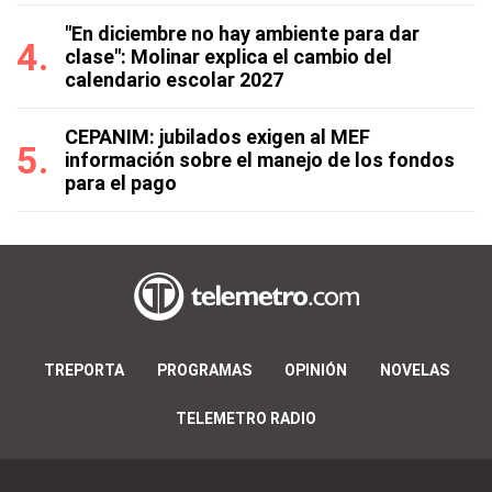
"En diciembre no hay ambiente para dar
clase": Molinar explica el cambio del
calendario escolar 2027
CEPANIM: jubilados exigen al MEF
información sobre el manejo de los fondos
para el pago
TREPORTA
PROGRAMAS
OPINIÓN
NOVELAS
TELEMETRO RADIO