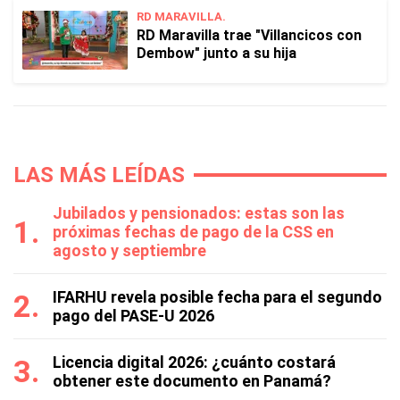
RD MARAVILLA.
RD Maravilla trae "Villancicos con
Dembow" junto a su hija
LAS MÁS LEÍDAS
Jubilados y pensionados: estas son las
próximas fechas de pago de la CSS en
agosto y septiembre
IFARHU revela posible fecha para el segundo
pago del PASE-U 2026
Licencia digital 2026: ¿cuánto costará
obtener este documento en Panamá?