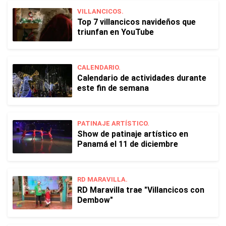
VILLANCICOS.
Top 7 villancicos navideños que
triunfan en YouTube
CALENDARIO.
Calendario de actividades durante
este fin de semana
PATINAJE ARTÍSTICO.
Show de patinaje artístico en
Panamá el 11 de diciembre
RD MARAVILLA.
RD Maravilla trae "Villancicos con
Dembow"