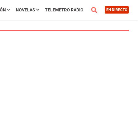
IÓN
NOVELAS
TELEMETRO RADIO
EN DIRECTO