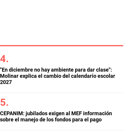
"En diciembre no hay ambiente para dar clase":
Molinar explica el cambio del calendario escolar
2027
CEPANIM: jubilados exigen al MEF información
sobre el manejo de los fondos para el pago