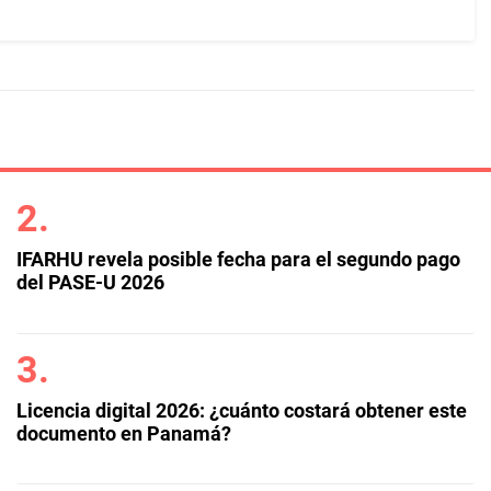
IFARHU revela posible fecha para el segundo pago
del PASE-U 2026
Licencia digital 2026: ¿cuánto costará obtener este
documento en Panamá?