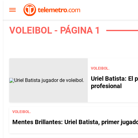
VOLEIBOL - PÁGINA 1
VOLEIBOL.
Uriel Batista: El
profesional
VOLEIBOL.
Mentes Brillantes: Uriel Batista, primer juga