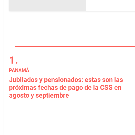
PANAMÁ
Jubilados y pensionados: estas son las
próximas fechas de pago de la CSS en
agosto y septiembre