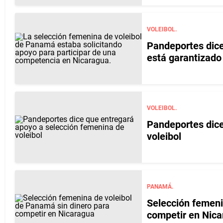
VOLEIBOL.
Pandeportes dice
está garantizado
VOLEIBOL.
Pandeportes dice
voleibol
PANAMÁ.
Selección femeni
competir en Nic