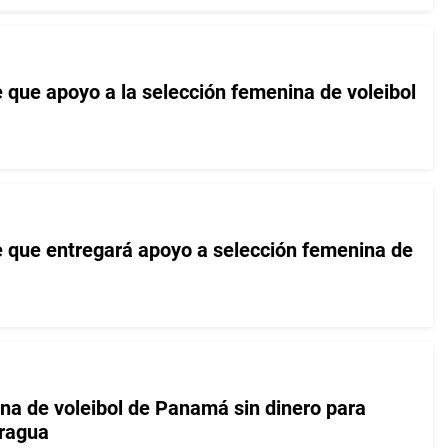
 que apoyo a la selección femenina de voleibol
 que entregará apoyo a selección femenina de
na de voleibol de Panamá sin dinero para
aragua