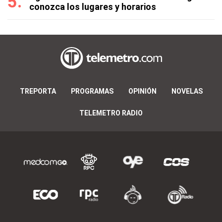
conozca los lugares y horarios
TREPORTA
PROGRAMAS
OPINIÓN
NOVELAS
TELEMETRO RADIO