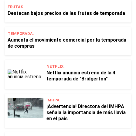
FRUTAS.
Destacan bajos precios de las frutas de temporada
TEMPORADA.
Aumenta el movimiento comercial por la temporada
de compras
NETFLIX.
Netflix anuncia estreno de la 4
temporada de "Bridgerton"
IMHPA.
¡Advertencia! Directora del IMHPA
señala la importancia de más lluvia
en el país