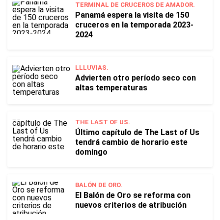
TERMINAL DE CRUCEROS DE AMADOR.
Panamá espera la visita de 150
cruceros en la temporada 2023-
2024
LLLUVIAS.
Advierten otro período seco con
altas temperaturas
THE LAST OF US.
Último capítulo de The Last of Us
tendrá cambio de horario este
domingo
BALÓN DE ORO.
El Balón de Oro se reforma con
nuevos criterios de atribución