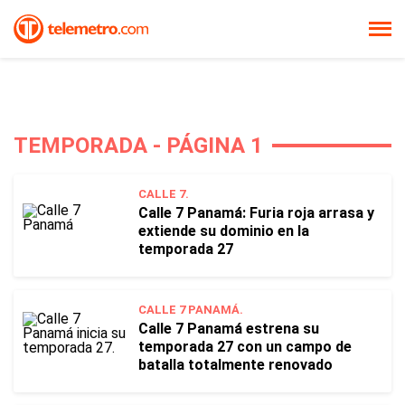
TEMPORADA - PÁGINA 1
CALLE 7.
Calle 7 Panamá: Furia roja arrasa y
extiende su dominio en la
temporada 27
CALLE 7 PANAMÁ.
Calle 7 Panamá estrena su
temporada 27 con un campo de
batalla totalmente renovado