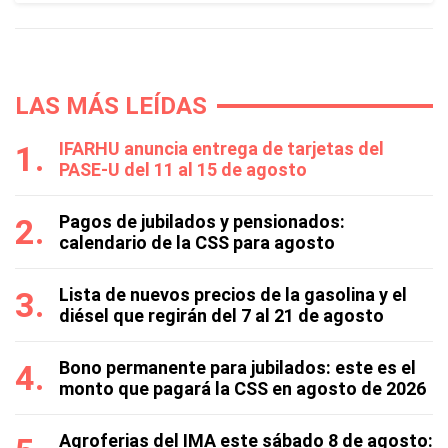
LAS MÁS LEÍDAS
IFARHU anuncia entrega de tarjetas del
PASE-U del 11 al 15 de agosto
Pagos de jubilados y pensionados:
calendario de la CSS para agosto
Lista de nuevos precios de la gasolina y el
diésel que regirán del 7 al 21 de agosto
Bono permanente para jubilados: este es el
monto que pagará la CSS en agosto de 2026
Agroferias del IMA este sábado 8 de agosto: