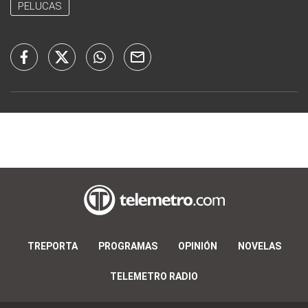
PELUCAS
TREPORTA
PROGRAMAS
OPINIÓN
NOVELAS
TELEMETRO RADIO