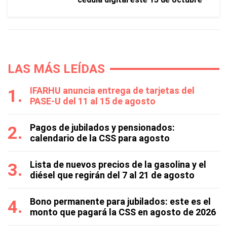
LAS MÁS LEÍDAS
IFARHU anuncia entrega de tarjetas del
PASE-U del 11 al 15 de agosto
Pagos de jubilados y pensionados:
calendario de la CSS para agosto
Lista de nuevos precios de la gasolina y el
diésel que regirán del 7 al 21 de agosto
Bono permanente para jubilados: este es el
monto que pagará la CSS en agosto de 2026