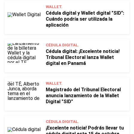
WALLET.
Cédula digital y Wallet digital "SID":
Cuándo podría ser utilizada la
aplicación
CÉDULA DIGITAL.
Cédula digital: ¡Excelente noticia!
Tribunal Electoral lanza Wallet
digital en Panamá
WALLET.
Magistrado del Tribunal Electoral
anuncia lanzamiento de la Wallet
Digital "SID"
CÉDULA DIGITAL.
¡Excelente noticia! Podrás llevar tu
cédula digital este 15 de octubre