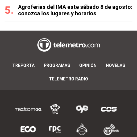
Agroferias del IMA este sábado 8 de agosto:
conozca los lugares y horarios
TREPORTA
PROGRAMAS
OPINIÓN
NOVELAS
TELEMETRO RADIO