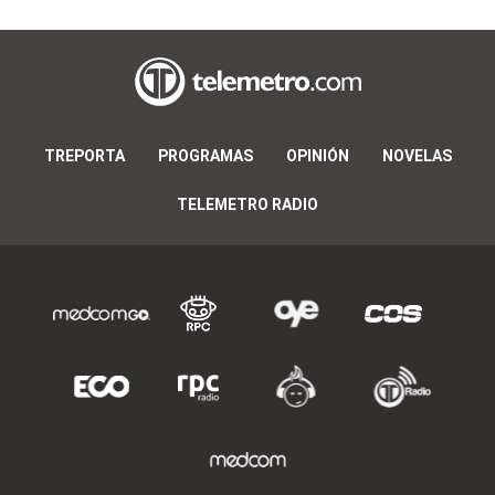
TREPORTA
PROGRAMAS
OPINIÓN
NOVELAS
TELEMETRO RADIO