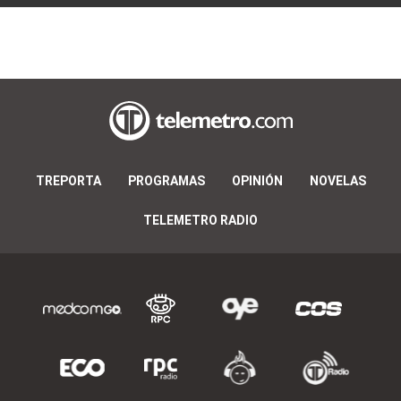
TREPORTA
PROGRAMAS
OPINIÓN
NOVELAS
TELEMETRO RADIO