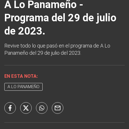
A Lo Panameño -
Programa del 29 de julio
de 2023.
Revive todo lo que pasó en el programa de A Lo
Panameño del 29 de julio del 2023.
EN ESTA NOTA:
A LO PANAMEÑO