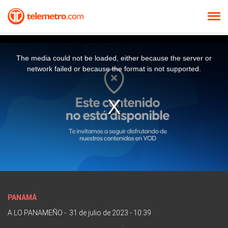
The media could not be loaded, either because the server or
network failed or because the format is not supported.
PANAMÁ
A LO PANAMEÑO
-
31 de julio de 2023 - 10:39