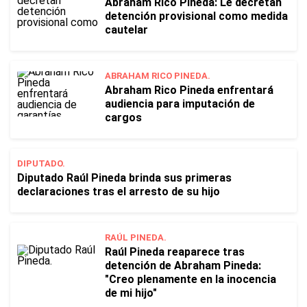
Abraham Rico Pineda: Le decretan
detención provisional como medida
cautelar
ABRAHAM RICO PINEDA.
Abraham Rico Pineda enfrentará
audiencia para imputación de
cargos
DIPUTADO.
Diputado Raúl Pineda brinda sus primeras
declaraciones tras el arresto de su hijo
RAÚL PINEDA.
Raúl Pineda reaparece tras
detención de Abraham Pineda:
"Creo plenamente en la inocencia
de mi hijo"