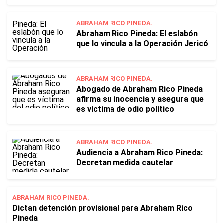
ABRAHAM RICO PINEDA.
Abraham Rico Pineda: El eslabón
que lo vincula a la Operación Jericó
ABRAHAM RICO PINEDA.
Abogado de Abraham Rico Pineda
afirma su inocencia y asegura que
es víctima de odio político
ABRAHAM RICO PINEDA.
Audiencia a Abraham Rico Pineda:
Decretan medida cautelar
ABRAHAM RICO PINEDA.
Dictan detención provisional para Abraham Rico
Pineda