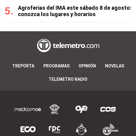
Agroferias del IMA este sábado 8 de agosto:
conozca los lugares y horarios
TREPORTA
PROGRAMAS
OPINIÓN
NOVELAS
TELEMETRO RADIO