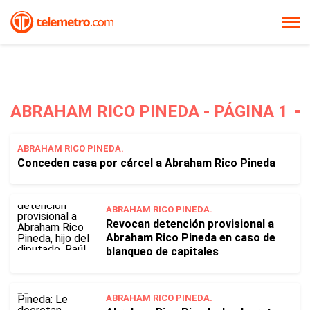
ABRAHAM RICO PINEDA - PÁGINA 1
ABRAHAM RICO PINEDA.
Conceden casa por cárcel a Abraham Rico Pineda
ABRAHAM RICO PINEDA.
Revocan detención provisional a
Abraham Rico Pineda en caso de
blanqueo de capitales
ABRAHAM RICO PINEDA.