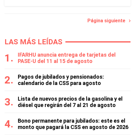
Página siguiente
LAS MÁS LEÍDAS
IFARHU anuncia entrega de tarjetas del
PASE-U del 11 al 15 de agosto
Pagos de jubilados y pensionados:
calendario de la CSS para agosto
Lista de nuevos precios de la gasolina y el
diésel que regirán del 7 al 21 de agosto
Bono permanente para jubilados: este es el
monto que pagará la CSS en agosto de 2026