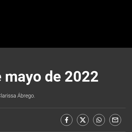
e mayo de 2022
larissa Ábrego.