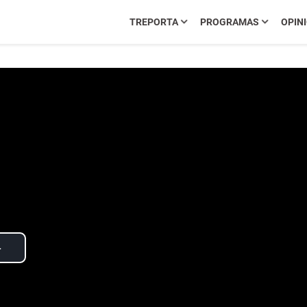
TREPORTA
PROGRAMAS
OPIN
Play
Video