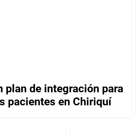
plan de integración para
os pacientes en Chiriquí