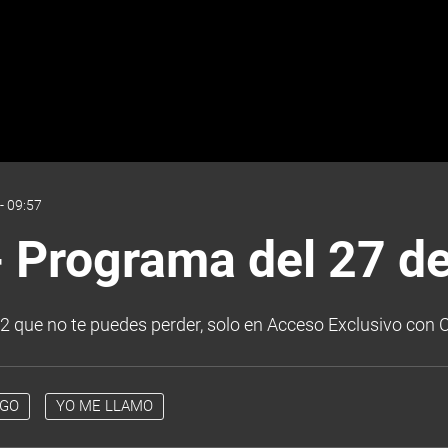
- 09:57
- Programa del 27 d
2 que no te puedes perder, solo en Acceso Exclusivo con C
EGO
YO ME LLAMO