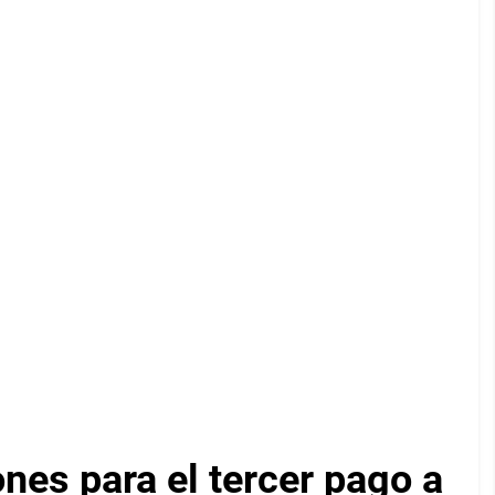
ones para el tercer pago a