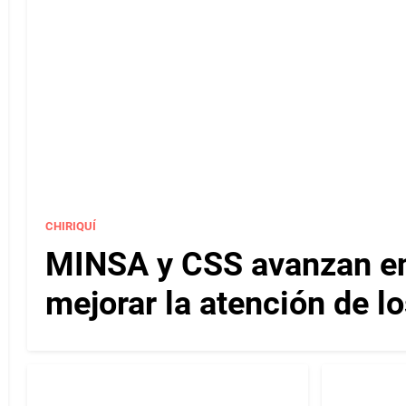
CHIRIQUÍ
MINSA y CSS avanzan en 
mejorar la atención de l