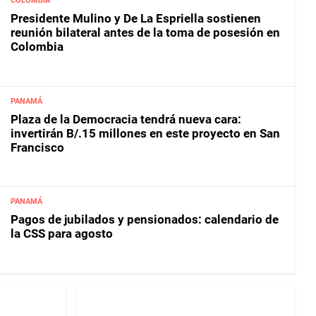
COLOMBIA
Presidente Mulino y De La Espriella sostienen
reunión bilateral antes de la toma de posesión en
Colombia
PANAMÁ
Plaza de la Democracia tendrá nueva cara:
invertirán B/.15 millones en este proyecto en San
Francisco
PANAMÁ
Pagos de jubilados y pensionados: calendario de
la CSS para agosto