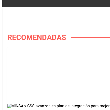
RECOMENDADAS