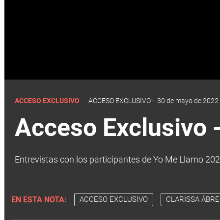
ACCESO EXCLUSIVO
ACCESO EXCLUSIVO
-
30 de mayo de 2022 
Acceso Exclusivo 
Entrevistas con los participantes de Yo Me Llamo 202
EN ESTA NOTA:
ACCESO EXCLUSIVO
CLARISSA ÁBR