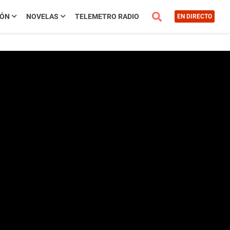
IÓN
NOVELAS
TELEMETRO RADIO
EN DIRECTO