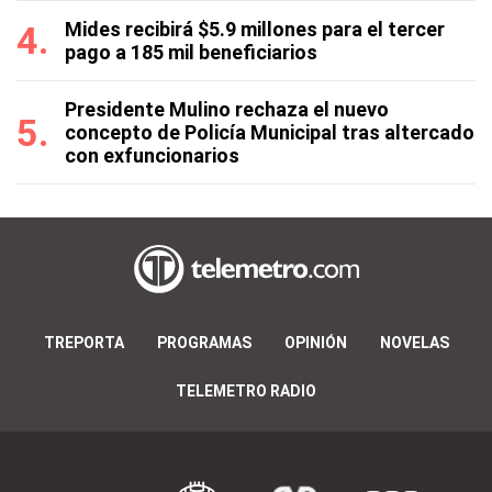
Mides recibirá $5.9 millones para el tercer
pago a 185 mil beneficiarios
Presidente Mulino rechaza el nuevo
concepto de Policía Municipal tras altercado
con exfuncionarios
TREPORTA
PROGRAMAS
OPINIÓN
NOVELAS
TELEMETRO RADIO