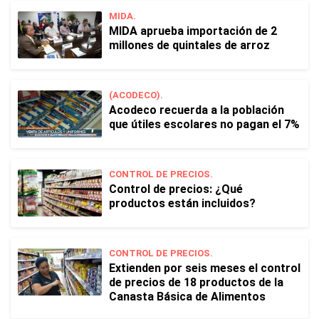
MIDA.
MIDA aprueba importación de 2
millones de quintales de arroz
(ACODECO).
Acodeco recuerda a la población
que útiles escolares no pagan el 7%
CONTROL DE PRECIOS.
Control de precios: ¿Qué
productos están incluidos?
CONTROL DE PRECIOS.
Extienden por seis meses el control
de precios de 18 productos de la
Canasta Básica de Alimentos