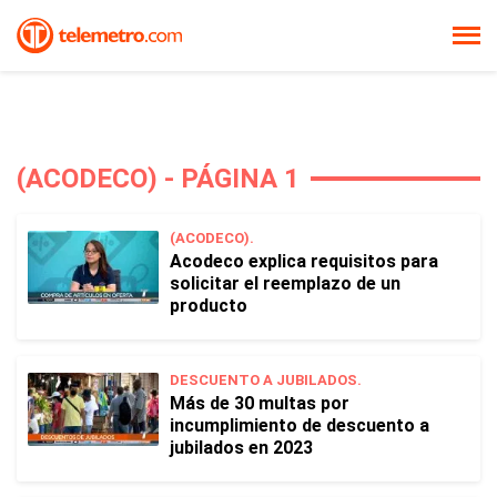
(ACODECO) - PÁGINA 1
(ACODECO).
Acodeco explica requisitos para
solicitar el reemplazo de un
producto
DESCUENTO A JUBILADOS.
Más de 30 multas por
incumplimiento de descuento a
jubilados en 2023