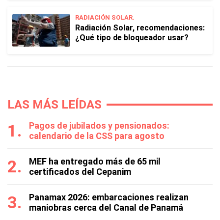
RADIACIÓN SOLAR.
Radiación Solar, recomendaciones:
¿Qué tipo de bloqueador usar?
LAS MÁS LEÍDAS
Pagos de jubilados y pensionados:
calendario de la CSS para agosto
MEF ha entregado más de 65 mil
certificados del Cepanim
Panamax 2026: embarcaciones realizan
maniobras cerca del Canal de Panamá