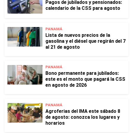
Pagos de jubilados y pensionados:
calendario de la CSS para agosto
PANAMÁ
Lista de nuevos precios de la
gasolina y el diésel que regirán del 7
al 21 de agosto
PANAMÁ
Bono permanente para jubilados:
este es el monto que pagará la CSS
en agosto de 2026
PANAMÁ
Agroferias del IMA este sábado 8
de agosto: conozca los lugares y
horarios