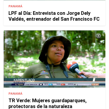
PANAMÁ
LPF al Día: Entrevista con Jorge Dely
Valdés, entrenador del San Francisco FC
PANAMÁ
TR Verde: Mujeres guardaparques,
protectoras de la naturaleza