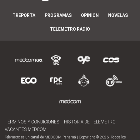
TREPORTA
PROGRAMAS
OPINIÓN
NOVELAS
TELEMETRO RADIO
TÉRMINOS Y CONDICIONES
HISTORIA DE TELEMETRO
VACANTES MEDCOM
Telemetro es un canal de MEDCOM Panamá | Copyright © 2026. Todos los