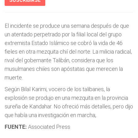
SUSCRIBIRSE
El incidente se produce una semana después de que
un atentado perpetrado por la filial local del grupo
extremista Estado Islámico se cobró la vida de 46
fieles en otra mezquita chií del norte. La milicia radical,
rival del gobernante Talibán, considera que los
musulmanes chiíes son apóstatas que merecen la
muerte.
Según Bilal Karimi, vocero de los talibanes, la
explosión se produjo en una mezquita en la provincia
sureña de Kandahar. No ofreció más detalles, pero dijo
que había una investigación en marcha,.
FUENTE:
Associated Press