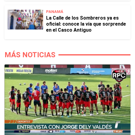
PANAMÁ
La Calle de los Sombreros ya es
oficial: conoce la vía que sorprende
en el Casco Antiguo
MÁS NOTICIAS