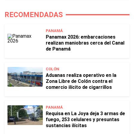
RECOMENDADAS
PANAMÁ
Panamax 2026: embarcaciones
realizan maniobras cerca del Canal
de Panamá
COLÓN
Aduanas realiza operativo en la
Zona Libre de Colón contra el
comercio ilícito de cigarrillos
PANAMÁ
Requisa en La Joya deja 3 armas de
fuego, 253 celulares y presuntas
sustancias ilícitas