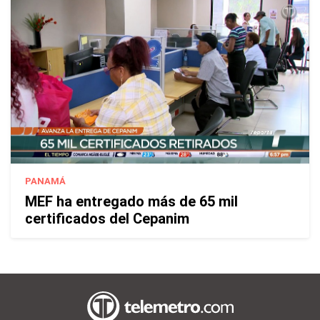
PANAMÁ
MEF ha entregado más de 65 mil
certificados del Cepanim