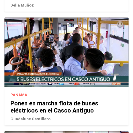
Delia Muñoz
PANAMÁ
Ponen en marcha flota de buses
eléctricos en el Casco Antiguo
Guadalupe Castillero