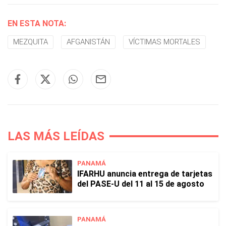
EN ESTA NOTA:
MEZQUITA
AFGANISTÁN
VÍCTIMAS MORTALES
LAS MÁS LEÍDAS
PANAMÁ
IFARHU anuncia entrega de tarjetas
del PASE-U del 11 al 15 de agosto
PANAMÁ