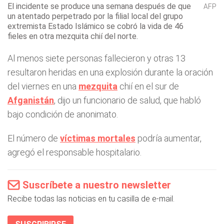
El incidente se produce una semana después de que
AFP
un atentado perpetrado por la filial local del grupo
extremista Estado Islámico se cobró la vida de 46
fieles en otra mezquita chií del norte.
Al menos siete personas fallecieron y otras 13
resultaron heridas en una explosión durante la oración
del viernes en una
mezquita
chií en el sur de
Afganistán
, dijo un funcionario de salud, que habló
bajo condición de anonimato.
El número de
víctimas mortales
podría aumentar,
agregó el responsable hospitalario.
Suscríbete a nuestro newsletter
Recibe todas las noticias en tu casilla de e-mail.