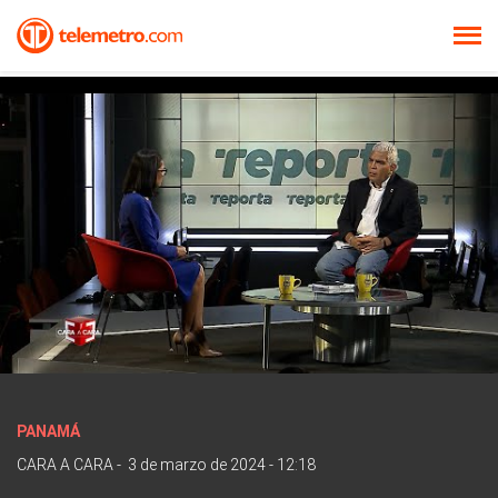
PANAMÁ
CARA A CARA
-
3 de marzo de 2024 - 12:18