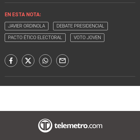
EN ESTA NOTA:
JAVIER ORDINOLA
DEBATE PRESIDENCIAL
PACTO ÉTICO ELECTORAL
VOTO JOVEN