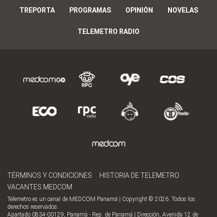
TREPORTA
PROGRAMAS
OPINIÓN
NOVELAS
TELEMETRO RADIO
TÉRMINOS Y CONDICIONES
HISTORIA DE TELEMETRO
VACANTES MEDCOM
Telemetro es un canal de MEDCOM Panamá | Copyright © 2026. Todos los
derechos reservados.
Apartado 0834-00129, Panamá - Rep. de Panamá | Dirección, Avenida 12 de