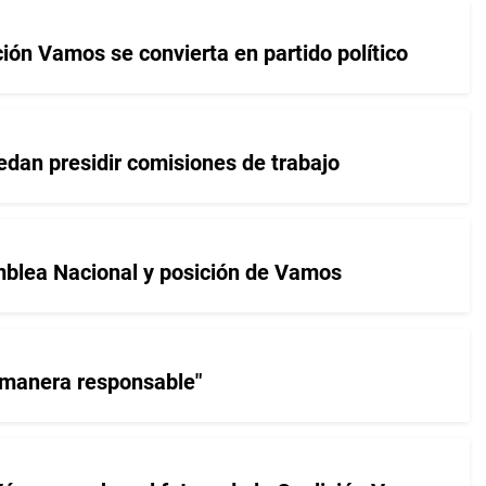
ión Vamos se convierta en partido político
dan presidir comisiones de trabajo
amblea Nacional y posición de Vamos
 manera responsable"