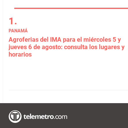
PANAMÁ
Agroferias del IMA para el miércoles 5 y
jueves 6 de agosto: consulta los lugares y
horarios