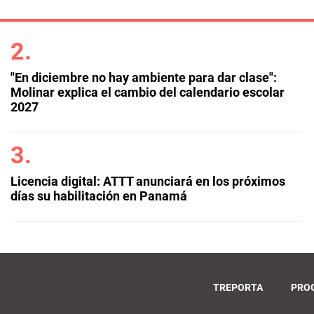
"En diciembre no hay ambiente para dar clase":
Molinar explica el cambio del calendario escolar
2027
Licencia digital: ATTT anunciará en los próximos
días su habilitación en Panamá
TREPORTA
PRO