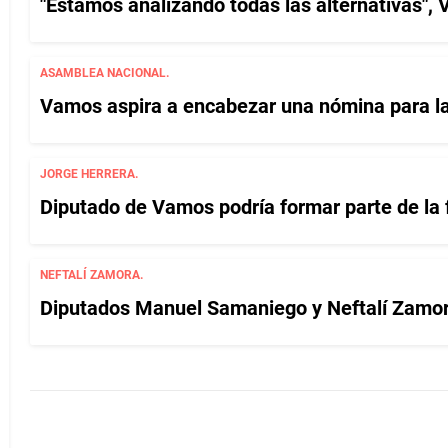
"Estamos analizando todas las alternativas", 
ASAMBLEA NACIONAL.
Vamos aspira a encabezar una nómina para la 
JORGE HERRERA.
Diputado de Vamos podría formar parte de la 
NEFTALÍ ZAMORA.
Diputados Manuel Samaniego y Neftalí Zamo