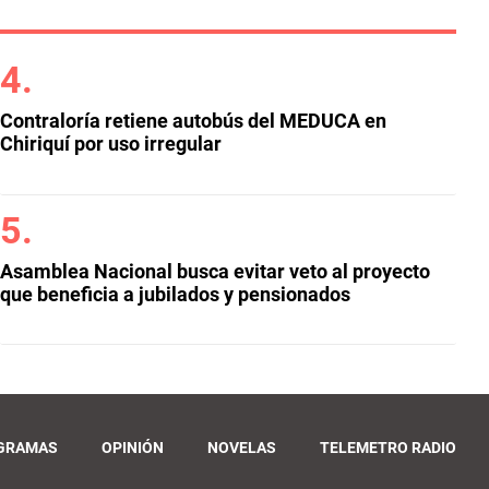
Contraloría retiene autobús del MEDUCA en
Chiriquí por uso irregular
Asamblea Nacional busca evitar veto al proyecto
que beneficia a jubilados y pensionados
GRAMAS
OPINIÓN
NOVELAS
TELEMETRO RADIO