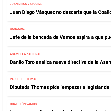
JUAN DIEGO VÁSQUEZ.
Juan Diego Vásquez no descarta que la Coalic
BANCADA.
Jefe de la bancada de Vamos aspira a que pue
ASAMBLEA NACIONAL.
Danilo Toro analiza nueva directiva de la As
PAULETTE THOMAS.
Diputada Thomas pide "empezar a legislar de
COALICIÓN VAMOS.