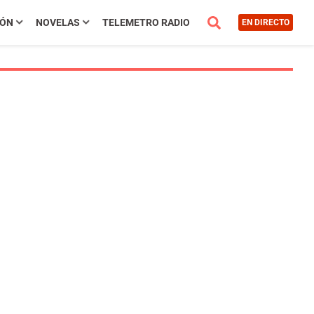
IÓN
NOVELAS
TELEMETRO RADIO
EN DIRECTO