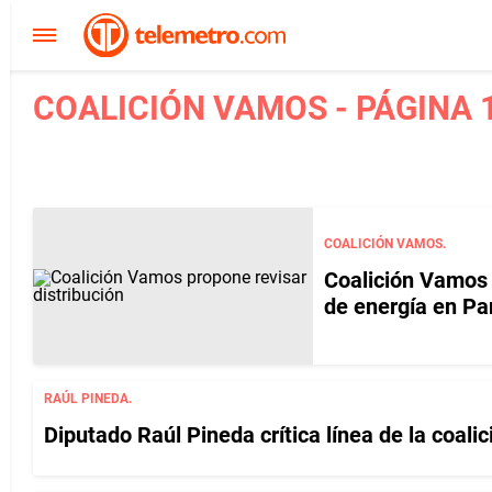
COALICIÓN VAMOS - PÁGINA 
COALICIÓN VAMOS.
Coalición Vamos 
de energía en P
RAÚL PINEDA.
Diputado Raúl Pineda crítica línea de la coal