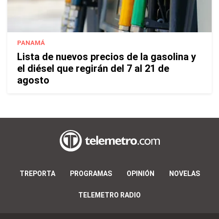
PANAMÁ
Lista de nuevos precios de la gasolina y
el diésel que regirán del 7 al 21 de
agosto
TREPORTA
PROGRAMAS
OPINIÓN
NOVELAS
TELEMETRO RADIO