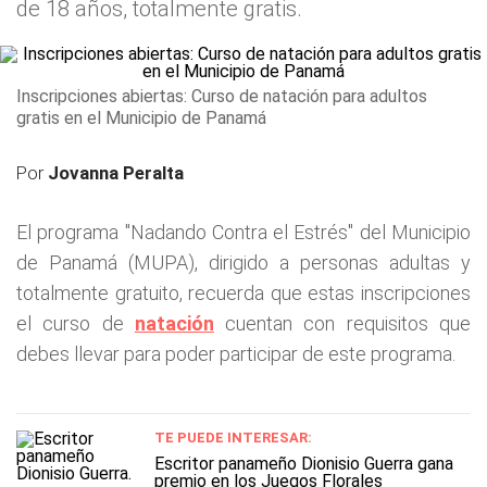
de 18 años, totalmente gratis.
Inscripciones abiertas: Curso de natación para adultos
gratis en el Municipio de Panamá
Por
Jovanna Peralta
El programa "Nadando Contra el Estrés" del Municipio
de Panamá (MUPA), dirigido a personas adultas y
totalmente gratuito, recuerda que estas inscripciones
el curso de
natación
cuentan con requisitos que
debes llevar para poder participar de este programa.
TE PUEDE INTERESAR:
Escritor panameño Dionisio Guerra gana
premio en los Juegos Florales