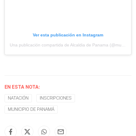
Ver esta publicación en Instagram
Una publicación compartida de Alcaldia de Panama (@municipiodepanama)
EN ESTA NOTA:
NATACIÓN
INSCRIPCIONES
MUNICIPIO DE PANAMÁ