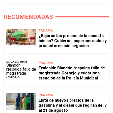
RECOMENDADAS
PANAMÁ
¿Bajarán los precios de la canasta
básica? Gobierno, supermercados y
productores aún negocian
PANAMÁ
Exalcalde Blandón respalda fallo de
magistrada Cornejo y cuestiona
creación de la Policía Municipal
PANAMÁ
Lista de nuevos precios de la
gasolina y el diésel que regirán del 7
al 21 de agosto