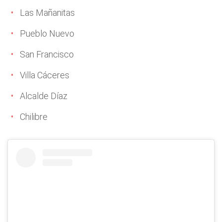
Las Mañanitas
Pueblo Nuevo
San Francisco
Villa Cáceres
Alcalde Díaz
Chilibre