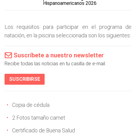
Hispanoamericanos 2026
Los requisitos para participar en el programa de
natación, en la piscina seleccionada son los siguientes:
Suscríbete a nuestro newsletter
Recibe todas las noticias en tu casilla de e-mail.
SUSCRIBIRSE
Copia de cédula
2 Fotos tamaño carnet
Certificado de Buena Salud