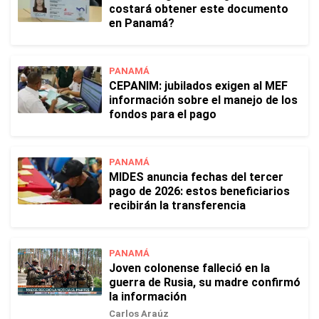
costará obtener este documento
en Panamá?
PANAMÁ
CEPANIM: jubilados exigen al MEF
información sobre el manejo de los
fondos para el pago
PANAMÁ
MIDES anuncia fechas del tercer
pago de 2026: estos beneficiarios
recibirán la transferencia
PANAMÁ
Joven colonense falleció en la
guerra de Rusia, su madre confirmó
la información
Carlos Araúz