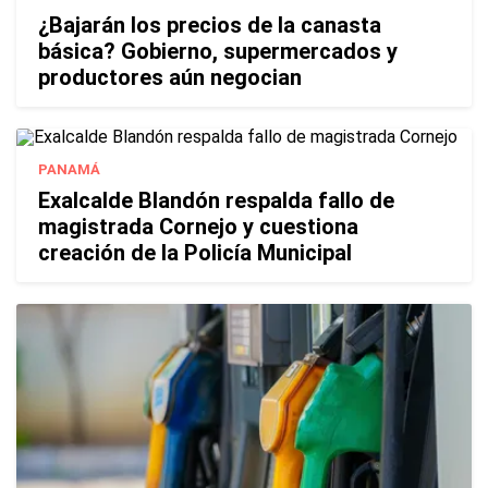
¿Bajarán los precios de la canasta
básica? Gobierno, supermercados y
productores aún negocian
PANAMÁ
Exalcalde Blandón respalda fallo de
magistrada Cornejo y cuestiona
creación de la Policía Municipal