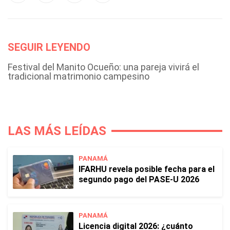
SEGUIR LEYENDO
Festival del Manito Ocueño: una pareja vivirá el
tradicional matrimonio campesino
LAS MÁS LEÍDAS
PANAMÁ
IFARHU revela posible fecha para el
segundo pago del PASE-U 2026
PANAMÁ
Licencia digital 2026: ¿cuánto