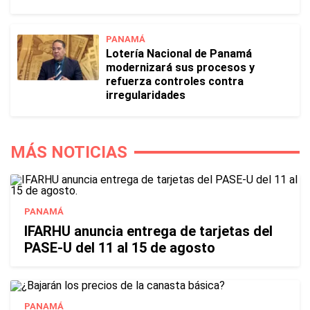
PANAMÁ
Lotería Nacional de Panamá
modernizará sus procesos y
refuerza controles contra
irregularidades
MÁS NOTICIAS
PANAMÁ
IFARHU anuncia entrega de tarjetas del
PASE-U del 11 al 15 de agosto
PANAMÁ