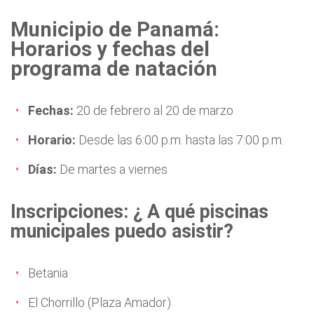
Municipio de Panamá:
Horarios y fechas del
programa de natación
Fechas:
20 de febrero al 20 de marzo
Horario:
Desde las 6:00 p.m. hasta las 7:00 p.m.
Días:
De martes a viernes
Inscripciones: ¿ A qué piscinas
municipales puedo asistir?
Betania
El Chorrillo (Plaza Amador)