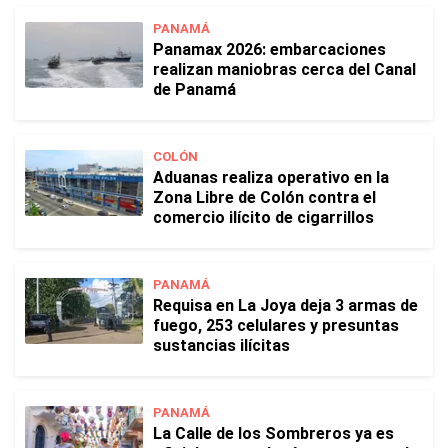
PANAMÁ
Panamax 2026: embarcaciones
realizan maniobras cerca del Canal
de Panamá
COLÓN
Aduanas realiza operativo en la
Zona Libre de Colón contra el
comercio ilícito de cigarrillos
PANAMÁ
Requisa en La Joya deja 3 armas de
fuego, 253 celulares y presuntas
sustancias ilícitas
PANAMÁ
La Calle de los Sombreros ya es