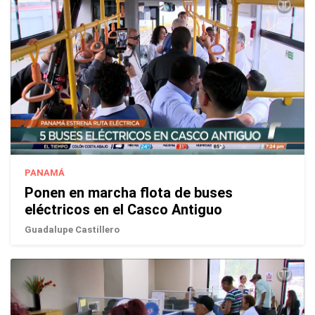
PANAMÁ
Ponen en marcha flota de buses
eléctricos en el Casco Antiguo
Guadalupe Castillero