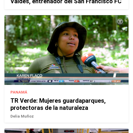
Valdés, entrenador del San Francisco FC
PANAMÁ
TR Verde: Mujeres guardaparques,
protectoras de la naturaleza
Delia Muñoz