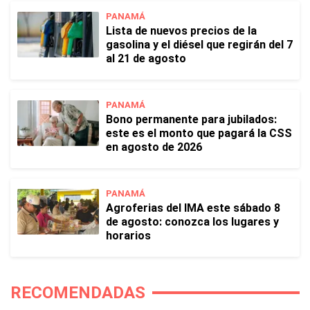
PANAMÁ
Lista de nuevos precios de la
gasolina y el diésel que regirán del 7
al 21 de agosto
PANAMÁ
Bono permanente para jubilados:
este es el monto que pagará la CSS
en agosto de 2026
PANAMÁ
Agroferias del IMA este sábado 8
de agosto: conozca los lugares y
horarios
RECOMENDADAS