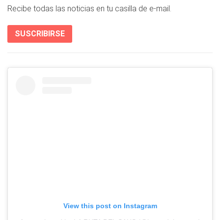
Recibe todas las noticias en tu casilla de e-mail.
SUSCRIBIRSE
View this post on Instagram