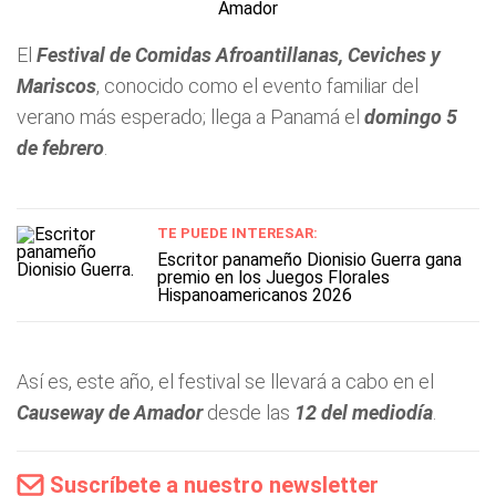
El
Festival de Comidas Afroantillanas, Ceviches y
Mariscos
, conocido como el evento familiar del
verano más esperado; llega a Panamá el
domingo 5
de febrero
.
TE PUEDE INTERESAR:
Escritor panameño Dionisio Guerra gana
premio en los Juegos Florales
Hispanoamericanos 2026
Así es, este año, el festival se llevará a cabo en el
Causeway de Amador
desde las
12 del mediodía
.
Suscríbete a nuestro newsletter