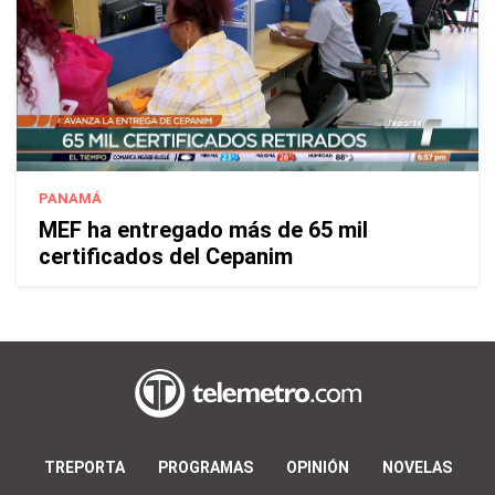
PANAMÁ
MEF ha entregado más de 65 mil
certificados del Cepanim
TREPORTA
PROGRAMAS
OPINIÓN
NOVELAS