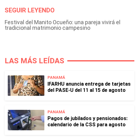
SEGUIR LEYENDO
Festival del Manito Ocueño: una pareja vivirá el
tradicional matrimonio campesino
LAS MÁS LEÍDAS
PANAMÁ
IFARHU anuncia entrega de tarjetas
del PASE-U del 11 al 15 de agosto
PANAMÁ
Pagos de jubilados y pensionados:
calendario de la CSS para agosto