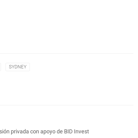
SYDNEY
sión privada con apoyo de BID Invest