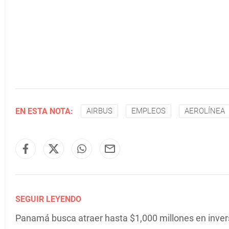
EN ESTA NOTA:
AIRBUS
EMPLEOS
AEROLÍNEA
SEGUIR LEYENDO
Panamá busca atraer hasta $1,000 millones en inver