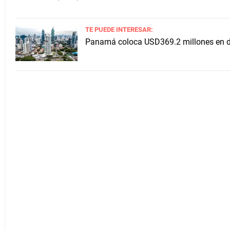
TE PUEDE INTERESAR:
Panamá coloca USD369.2 millones en de