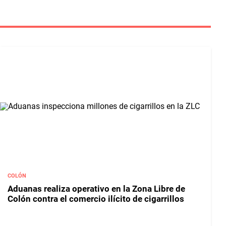
COLÓN
Aduanas realiza operativo en la Zona Libre de
Colón contra el comercio ilícito de cigarrillos