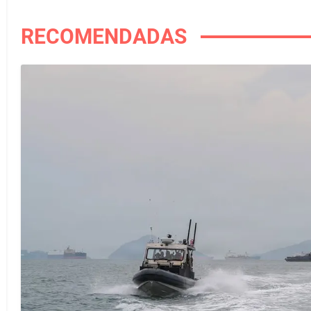
RECOMENDADAS