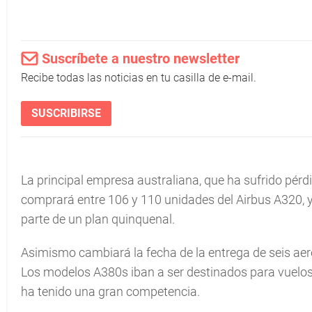
Suscríbete a nuestro newsletter
Recibe todas las noticias en tu casilla de e-mail.
SUSCRIBIRSE
La principal empresa australiana, que ha sufrido pérd
comprará entre 106 y 110 unidades del Airbus A320, 
parte de un plan quinquenal.
Asimismo cambiará la fecha de la entrega de seis ae
Los modelos A380s iban a ser destinados para vuelos
ha tenido una gran competencia.