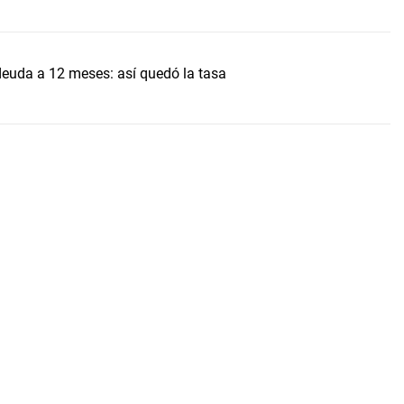
uda a 12 meses: así quedó la tasa