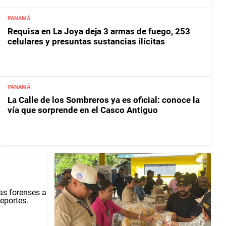
PANAMÁ
Requisa en La Joya deja 3 armas de fuego, 253
celulares y presuntas sustancias ilícitas
PANAMÁ
La Calle de los Sombreros ya es oficial: conoce la
vía que sorprende en el Casco Antiguo