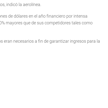
, indicó la aerolínea.
nes de dólares en el año financiero por intensa
 20% mayores que de sus competidores tales como
s eran necesarios a fin de garantizar ingresos para la