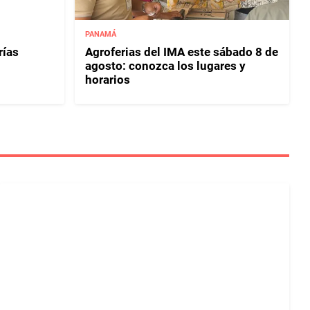
PANAMÁ
rías
Agroferias del IMA este sábado 8 de
agosto: conozca los lugares y
horarios