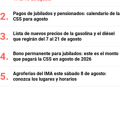
Pagos de jubilados y pensionados: calendario de la
CSS para agosto
Lista de nuevos precios de la gasolina y el diésel
que regirán del 7 al 21 de agosto
Bono permanente para jubilados: este es el monto
que pagará la CSS en agosto de 2026
Agroferias del IMA este sábado 8 de agosto:
conozca los lugares y horarios