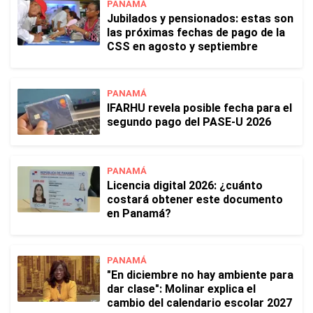
PANAMÁ
Jubilados y pensionados: estas son
las próximas fechas de pago de la
CSS en agosto y septiembre
PANAMÁ
IFARHU revela posible fecha para el
segundo pago del PASE-U 2026
PANAMÁ
Licencia digital 2026: ¿cuánto
costará obtener este documento
en Panamá?
PANAMÁ
"En diciembre no hay ambiente para
dar clase": Molinar explica el
cambio del calendario escolar 2027