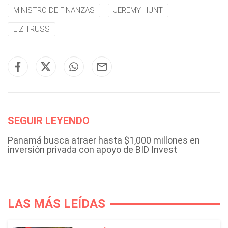
MINISTRO DE FINANZAS
JEREMY HUNT
LIZ TRUSS
SEGUIR LEYENDO
Panamá busca atraer hasta $1,000 millones en
inversión privada con apoyo de BID Invest
LAS MÁS LEÍDAS