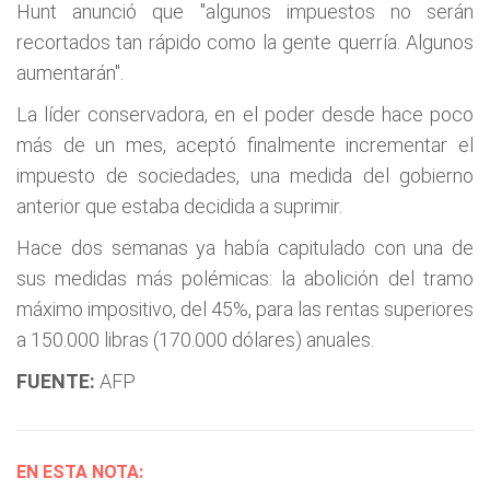
Hunt anunció que "algunos impuestos no serán
recortados tan rápido como la gente querría. Algunos
aumentarán".
La líder conservadora, en el poder desde hace poco
más de un mes, aceptó finalmente incrementar el
impuesto de sociedades, una medida del gobierno
anterior que estaba decidida a suprimir.
Hace dos semanas ya había capitulado con una de
sus medidas más polémicas: la abolición del tramo
máximo impositivo, del 45%, para las rentas superiores
a 150.000 libras (170.000 dólares) anuales.
FUENTE:
AFP
EN ESTA NOTA: