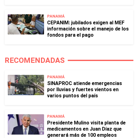
PANAMÁ
CEPANIM: jubilados exigen al MEF
información sobre el manejo de los
fondos para el pago
RECOMENDADAS
PANAMÁ
SINAPROC atiende emergencias
por lluvias y fuertes vientos en
varios puntos del país
PANAMÁ
Presidente Mulino visita planta de
medicamentos en Juan Díaz que
generará más de 100 empleos