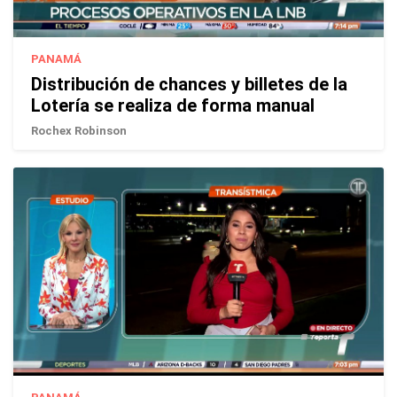
PANAMÁ
Distribución de chances y billetes de la
Lotería se realiza de forma manual
Rochex Robinson