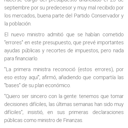
septiembre por su predecesor y muy mal recibido por
los mercados, buena parte del Partido Conservador y
la población.
El nuevo ministro admitió que se habían cometido
"errores" en este presupuesto, que prevé importantes
ayudas públicas y recortes de impuestos, pero nada
para financiarlo.
"La primera ministra reconoció (estos errores), por
eso estoy aquí", afirmó, añadiendo que compartía las
"bases" de su plan económico.
"Quiero ser sincero con la gente: tenemos que tomar
decisiones difíciles, las últimas semanas han sido muy
difíciles", insistió, en sus primeras declaraciones
públicas como ministro de Finanzas.