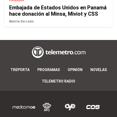
PANAMÁ
Embajada de Estados Unidos en Panamá
hace donación al Minsa, Miviot y CSS
Benita De León
TREPORTA
PROGRAMAS
OPINIÓN
NOVELAS
TELEMETRO RADIO