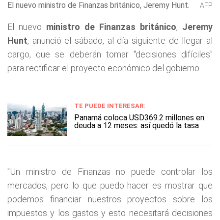
El nuevo ministro de Finanzas británico, Jeremy Hunt.
AFP
El nuevo
ministro de Finanzas británico
,
Jeremy
Hunt
, anunció el sábado, al día siguiente de llegar al
cargo, que se deberán tomar "decisiones difíciles"
para rectificar el proyecto económico del gobierno.
TE PUEDE INTERESAR:
Panamá coloca USD369.2 millones en
deuda a 12 meses: así quedó la tasa
"Un ministro de Finanzas no puede controlar los
mercados, pero lo que puedo hacer es mostrar que
podemos financiar nuestros proyectos sobre los
impuestos y los gastos y esto necesitará decisiones