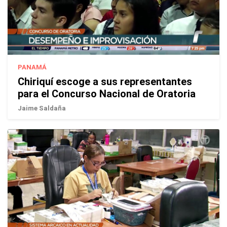
PANAMÁ
Chiriquí escoge a sus representantes
para el Concurso Nacional de Oratoria
Jaime Saldaña