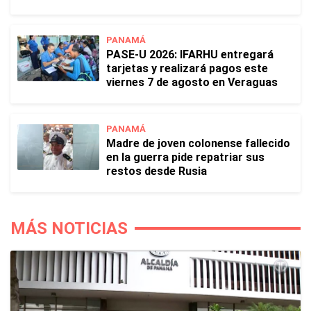
PANAMÁ
PASE-U 2026: IFARHU entregará
tarjetas y realizará pagos este
viernes 7 de agosto en Veraguas
PANAMÁ
Madre de joven colonense fallecido
en la guerra pide repatriar sus
restos desde Rusia
MÁS NOTICIAS