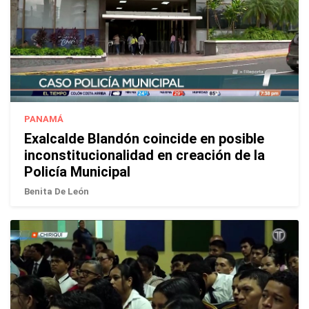
PANAMÁ
Exalcalde Blandón coincide en posible
inconstitucionalidad en creación de la
Policía Municipal
Benita De León