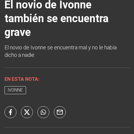
El novio de Ivonne
también se encuentra
grave
El novio de Ivonne se encuentra mal y no le había
dicho a nadie.
EN ESTA NOTA:
IVONNE