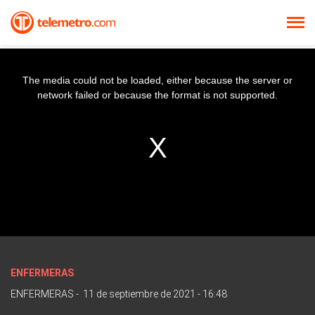
The media could not be loaded, either because the server or
network failed or because the format is not supported.
ENFERMERAS
ENFERMERAS
-
11 de septiembre de 2021 - 16:48