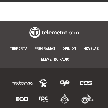
TREPORTA
PROGRAMAS
OPINIÓN
NOVELAS
TELEMETRO RADIO