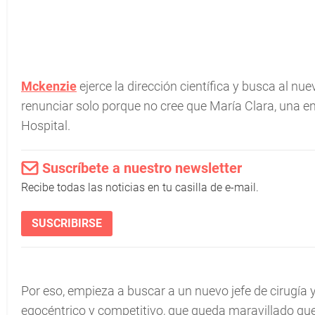
Mckenzie
ejerce la dirección científica y busca al nuev
renunciar solo porque no cree que María Clara, una e
Hospital.
Suscríbete a nuestro newsletter
Recibe todas las noticias en tu casilla de e-mail.
SUSCRIBIRSE
Por eso, empieza a buscar a un nuevo jefe de cirugía 
egocéntrico y competitivo, que queda maravillado qu