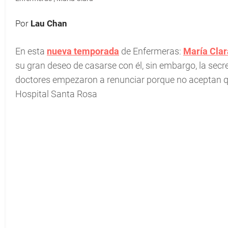
Por
Lau Chan
En esta
nueva temporada
de Enfermeras:
María Clar
su gran deseo de casarse con él, sin embargo, la secret
doctores empezaron a renunciar porque no aceptan qu
Hospital Santa Rosa