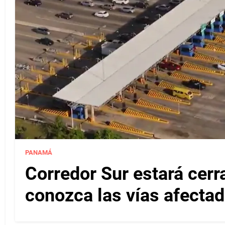
PANAMÁ
Corredor Sur estará cerr
conozca las vías afectad