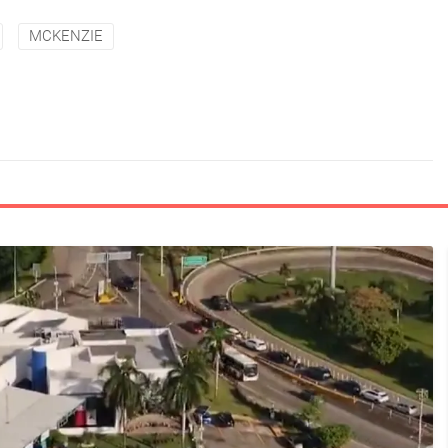
MCKENZIE