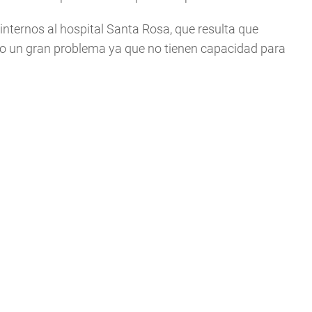
nternos al hospital Santa Rosa, que resulta que
ndo un gran problema ya que no tienen capacidad para