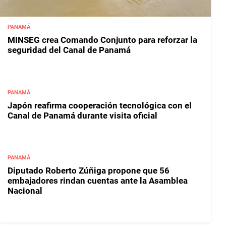
PANAMÁ
MINSEG crea Comando Conjunto para reforzar la
seguridad del Canal de Panamá
PANAMÁ
Japón reafirma cooperación tecnológica con el
Canal de Panamá durante visita oficial
PANAMÁ
Diputado Roberto Zúñiga propone que 56
embajadores rindan cuentas ante la Asamblea
Nacional