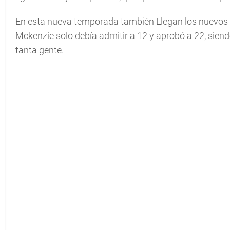
En esta nueva temporada también Llegan los nuevos i
Mckenzie solo debía admitir a 12 y aprobó a 22, sie
tanta gente.