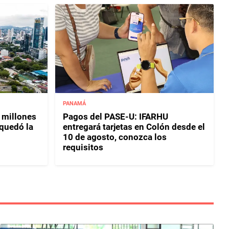
PANAMÁ
 millones
Pagos del PASE-U: IFARHU
 quedó la
entregará tarjetas en Colón desde el
10 de agosto, conozca los
requisitos