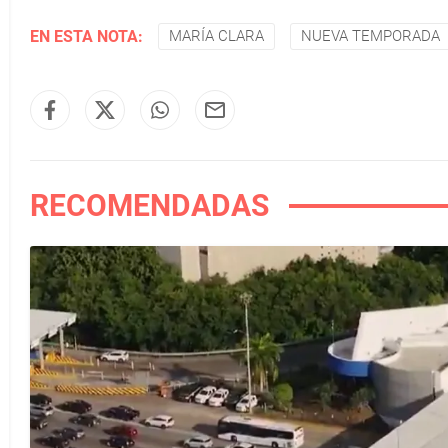
EN ESTA NOTA:
MARÍA CLARA
NUEVA TEMPORADA
RECOMENDADAS