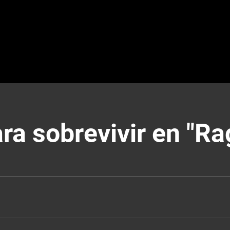
a sobrevivir en "Ra