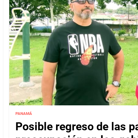
PANAMÁ
Posible regreso de las p