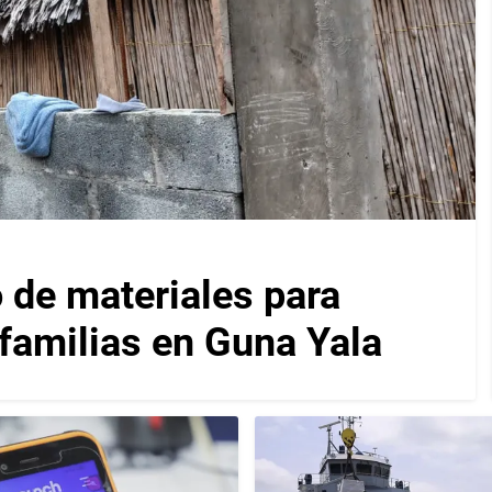
 de materiales para
 familias en Guna Yala