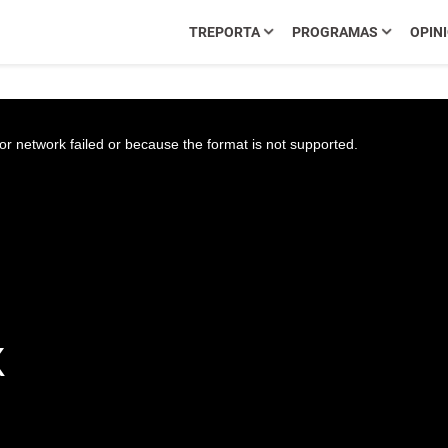
TREPORTA
PROGRAMAS
OPIN
r network failed or because the format is not supported.