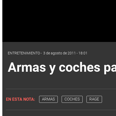
ENTRETENIMIENTO
-
3 de agosto de 2011 - 18:01
Armas y coches par
EN ESTA NOTA:
ARMAS
COCHES
RAGE