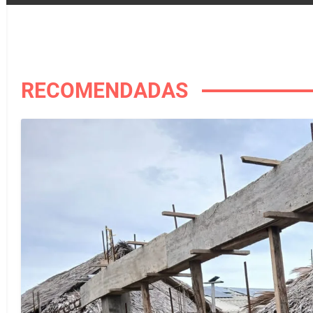
RECOMENDADAS