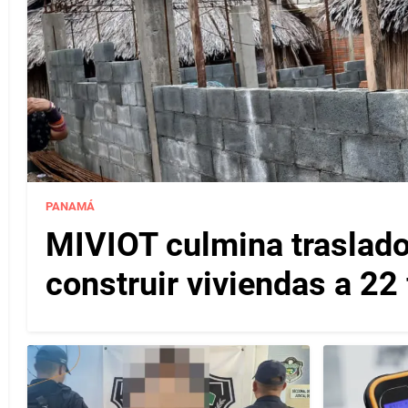
PANAMÁ
MIVIOT culmina traslado
construir viviendas a 22