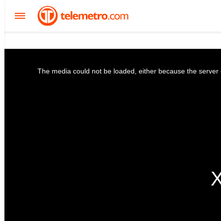
The media could not be loaded, either because the server o