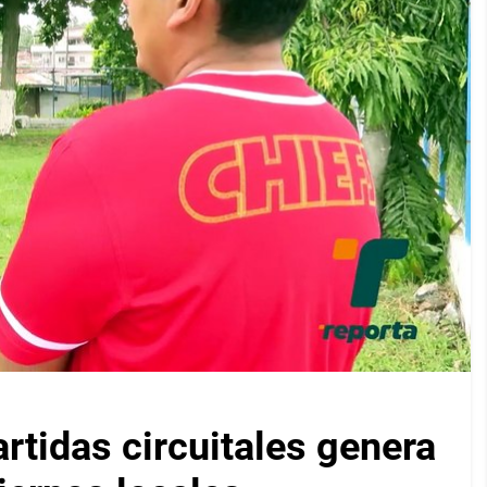
artidas circuitales genera