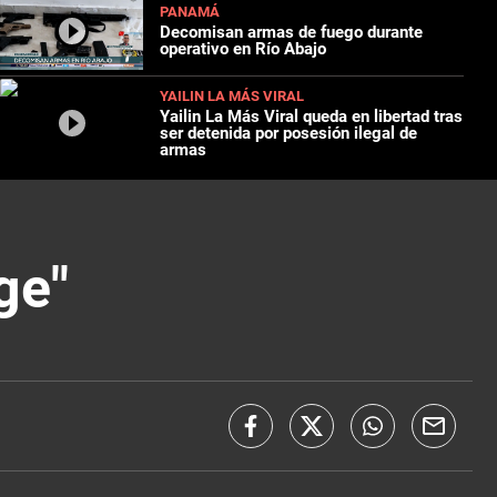
PANAMÁ
Decomisan armas de fuego durante
operativo en Río Abajo
YAILIN LA MÁS VIRAL
Yailin La Más Viral queda en libertad tras
ser detenida por posesión ilegal de
armas
ge"