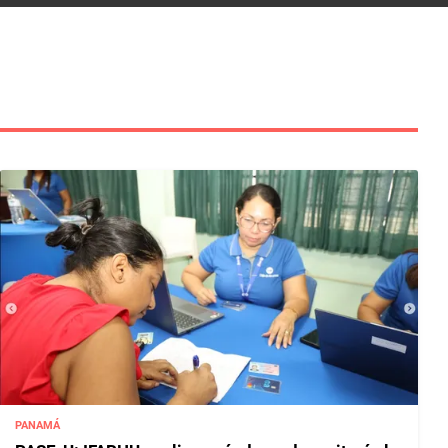
PANAMÁ